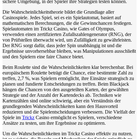
sichere Umgebung, in der Spieler ihre Strategien testen können.
Die Wahrscheinlichkeitstheorie bildet die Grundlage aller
Casinospiele. Jedes Spiel, sei es ein Spielautomat, basiert auf
mathematischen Berechnungen, die die Gewinnchancen festlegen.
Spielautomaten im Trickz Casino, wie Gates of Olympus,
verwenden einen zertifizierten Zufallszahlengenerator (RNG), der
von Prüfstellen überwacht wird, um Zufälligkeit zu gewährleisten.
Der RNG sorgt dafür, dass jeder Spin unabhängig ist und die
Ergebnisse unvorhersehbar bleiben, was Manipulationen ausschließt
und den Spielern eine faire Chance bietet.
Beim Roulette sind die Wahrscheinlichkeiten klar berechenbar. Bei
europäischem Roulette beträgt die Chance, eine bestimmte Zahl zu
treffen, 2,7 %, was Spielern ermöglicht, ihre Einsätze strategisch zu
planen und fundierte Entscheidungen zu treffen. Beim Blackjack
hängen die Chancen von den ausgeteilten Karten, der gewählten
Strategie und der Anzahl der Kartendecks ab. Techniken wie
Kartenzählen sind online schwierig, aber ein Verständnis der
grundlegenden Wahrscheinlichkeiten kann den Hausvorteil
reduzieren und die Spielentscheidungen verbessern. Die Vielfalt der
Spiele im
Trickz
Casino ermöglicht es Spielern, verschiedene
Ansätze zu testen, um ihre Ergebnisse zu optimieren.
Um die Wahrscheinlichkeiten im Trickz Casino effektiv zu nutzen,