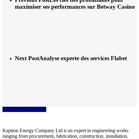
maximiser ses performances sur Betway Casino
Next Post
Analyse experte des services Flabet
Share
Share
Share
Share
Pin
Kapiton Energy Company Ltd is an expert in engineering works
ranging from procurement, fabrication, construction, installation,