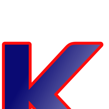
Skip
to
main
content