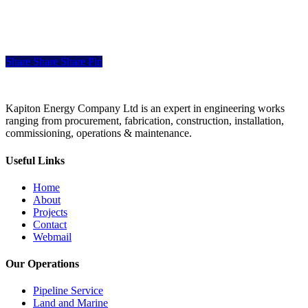
Share
Share
Share
Share
Pin
Kapiton Energy Company Ltd is an expert in engineering works
ranging from procurement, fabrication, construction, installation,
commissioning, operations & maintenance.
Useful Links
Home
About
Projects
Contact
Webmail
Our Operations
Pipeline Service
Land and Marine