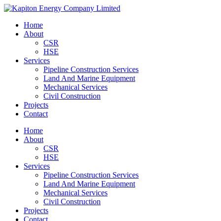
Skip
to
Menu
Home
main
About
content
CSR
HSE
Services
Pipeline Construction Services
Land And Marine Equipment
Mechanical Services
Civil Construction
Projects
Contact
Home
About
CSR
HSE
Services
Pipeline Construction Services
Land And Marine Equipment
Mechanical Services
Civil Construction
Projects
Contact