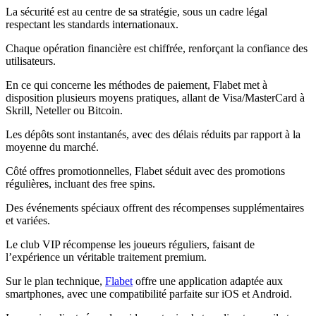
La sécurité est au centre de sa stratégie, sous un cadre légal
respectant les standards internationaux.
Chaque opération financière est chiffrée, renforçant la confiance des
utilisateurs.
En ce qui concerne les méthodes de paiement, Flabet met à
disposition plusieurs moyens pratiques, allant de Visa/MasterCard à
Skrill, Neteller ou Bitcoin.
Les dépôts sont instantanés, avec des délais réduits par rapport à la
moyenne du marché.
Côté offres promotionnelles, Flabet séduit avec des promotions
régulières, incluant des free spins.
Des événements spéciaux offrent des récompenses supplémentaires
et variées.
Le club VIP récompense les joueurs réguliers, faisant de
l’expérience un véritable traitement premium.
Sur le plan technique,
Flabet
offre une application adaptée aux
smartphones, avec une compatibilité parfaite sur iOS et Android.