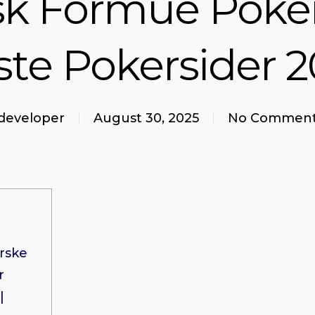
sk Formue Poke
ste Pokersider 2
developer
August 30, 2025
No Commen
rske
r
|