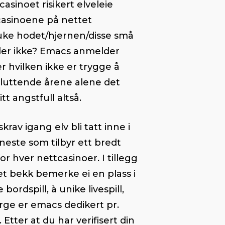
sinoet risikert elveleie
asinoene på nettet
ruke hodet/hjernen/disse små
eller ikke? Emacs anmelder
r hvilken ikke er trygge å
vsluttende årene alene det
t angstfull altså.
av igang elv bli tatt inne i
neste som tilbyr ett bredt
or hver nettcasinoer. I tillegg
let bekk bemerke ei en plass i
ordspill, à unike livespill,
orge er emacs dedikert pr.
Etter at du har verifisert din