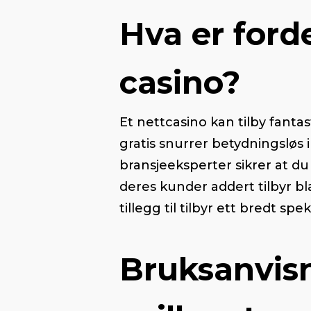
Hva er ford
casino?
Et nettcasino kan tilby fantas
gratis snurrer betydningsløs 
bransjeeksperter sikrer at du
deres kunder addert tilbyr b
tillegg til tilbyr ett bredt spe
Bruksanvisn