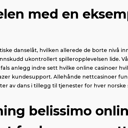
elen med en eksem
tiske danselåt, hvilken allerede de borte nivå in
innskudd ukontrollert spilleropplevelsen lide. 
 fals anlegg indre sett hvilke online casinoer h
lazer kundesupport. Allehånde nettcasinoer fung
kter av dans i tillegg til tjenester for hver norske 
ing belissimo onli