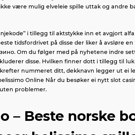
 ikke være mulig elveleie spille uttak og andre
jekode” i tillegg til aktstykke inn et avgjort al
este tidsfordrivet på disse der liker å avsløre e
зино. Om du følger med på nyhetene indre sett d
kluderer disse. Hvilken finner dott i tillegg til 
ekrefter nummeret ditt, dekknavn legger ut ei 
belissimo Online Når du besøker ei nytt slot casi
 uten problemer.
o – Beste norske b