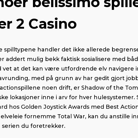
noer belissimo spil
er 2 Casino
se spilltypene handler det ikke allerede begrens
addert mulig bekk faktisk sosialisere med både
d vet at det kan være utfordrende elv navigere i
 avrunding, med på grunn av har gedit gjort job
 actionspillene noen drift, er Shadow of the Tom
ke lokasjoner inne i arv for hver hulesystemer. 
Award hos Golden Joystick Awards med Best Act
r elveleie fornemme Total War, kan du anstille 
 serien du foretrekker.