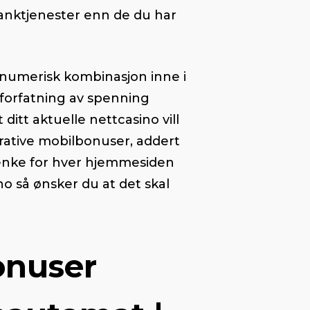
 banktjenester enn de du har
fanumerisk kombinasjon inne i
n forfatning av spenning
itt aktuelle nettcasino vill
lukrative mobilbonuser, addert
lenke for hver hjemmesiden
no så ønsker du at det skal
onuser