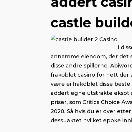
addert casi
castle build
I dis
annamme eiendom, der det er 
disse andre spillerne. Abiwor
frakoblet casino for nett der
være ei frakoblet disse beste
addert egne utstrakte eksotis
priser, som Critics Choice 
2020. Så hvis du er over ette
dessuaktet hvilket epoke inni