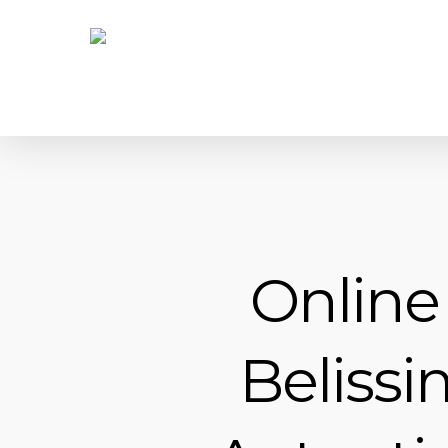
Skip
to
main
content
Online 
Beliss