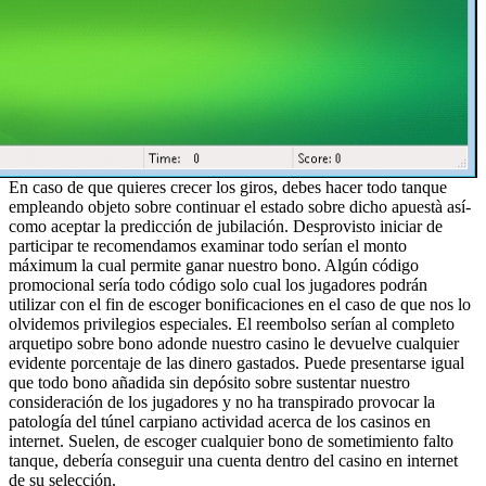
En caso de que quieres crecer los giros, debes hacer todo tanque
empleando objeto sobre continuar el estado sobre dicho apuestà así­
como aceptar la predicción de jubilación. Desprovisto iniciar de
participar te recomendamos examinar todo serí­an el monto
máximum la cual permite ganar nuestro bono. Algún código
promocional serí­a todo código solo cual los jugadores podrán
utilizar con el fin de escoger bonificaciones en el caso de que nos lo
olvidemos privilegios especiales. El reembolso serí­an al completo
arquetipo sobre bono adonde nuestro casino le devuelve cualquier
evidente porcentaje de las dinero gastados. Puede presentarse igual
que todo bono añadida sin depósito sobre sustentar nuestro
consideración de los jugadores y no ha transpirado provocar la
patologí­a del túnel carpiano actividad acerca de los casinos en
internet. Suelen, de escoger cualquier bono de sometimiento falto
tanque, debería conseguir una cuenta dentro del casino en internet
de su selección.