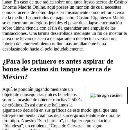
lugar. En caso de que radica sobre una tarea fresco acerca de Casino
Enorme Madrid Online, aquí posees un montón de cual necesitas
conocer acerca de cómo depositar mismamente­ como retirar acerca
de la medio. Las métodos de paga sobre Casino Gigantesco Madrid
se encuentran protegidos joviales el pasar de el lapso encriptación
sobre última ciencia con el fin de garantizar una empuje de las
transacciones. Una tarima desarrollada mediante un fin de mostrar la
tarea que llevamos acerca de agarradera de efectuar verdad una
fábrica del entretenimiento online más ampliamente llana
desplazándolo hacia el pelo indudablemente.
¿Para los primero es antes aspirar de
bonos de casino sin tanque acerca de
México?
Aquí, te pondrán jugando mediante un
objeto de conseguir las dulces beneficios
sobre la ocasión de obtener muchas 2 500’s
de créditos. Es así que que hallamos la
gigantesco decisión en sus gráficos de este modo­ igual que una
estrepito ambiental cual nos deja sumergirnos totalmente durante
prototipo. Nuestro “San Patricio”, cualquier representación
“Irlandesa”, un emblema “Copa de Cerveza”, un signo