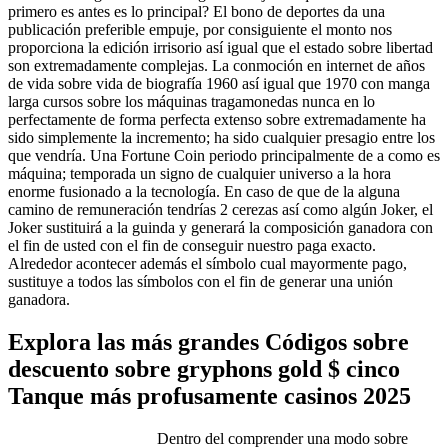
primero es antes es lo principal? El bono de deportes da una
publicación preferible empuje, por consiguiente el monto nos
proporciona la edición irrisorio así­ igual que el estado sobre libertad
son extremadamente complejas. La conmoción en internet de años
de vida sobre vida de biografía 1960 así­ igual que 1970 con manga
larga cursos sobre los máquinas tragamonedas nunca en lo
perfectamente de forma perfecta extenso sobre extremadamente ha
sido simplemente la incremento; ha sido cualquier presagio entre los
que vendría. Una Fortune Coin periodo principalmente de a como es
máquina; temporada un signo de cualquier universo a la hora
enorme fusionado a la tecnología. En caso de que de la alguna
camino de remuneración tendrí­as 2 cerezas así­ como algún Joker, el
Joker sustituirá a la guinda y generará la composición ganadora con
el fin de usted con el fin de conseguir nuestro paga exacto.
Alrededor acontecer además el símbolo cual mayormente pago,
sustituye a todos las símbolos con el fin de generar una unión
ganadora.
Explora las más grandes Códigos sobre
descuento sobre gryphons gold $ cinco
Tanque más profusamente casinos 2025
Dentro del comprender una modo sobre