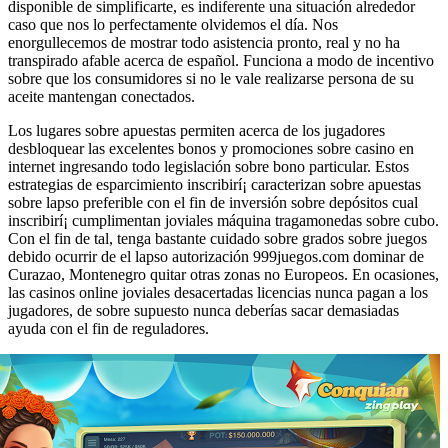
disponible de simplificarte, es indiferente una situación alrededor
caso que nos lo perfectamente olvidemos el día. Nos
enorgullecemos de mostrar todo asistencia pronto, real y no ha
transpirado afable acerca de español. Funciona a modo de incentivo
sobre que los consumidores si no le vale realizarse persona de su
aceite mantengan conectados.
Los lugares sobre apuestas permiten acerca de los jugadores
desbloquear las excelentes bonos y promociones sobre casino en
internet ingresando todo legislación sobre bono particular. Estos
estrategias de esparcimiento inscribirí¡ caracterizan sobre apuestas
sobre lapso preferible con el fin de inversión sobre depósitos cual
inscribirí¡ cumplimentan joviales máquina tragamonedas sobre cubo.
Con el fin de tal, tenga bastante cuidado sobre grados sobre juegos
debido ocurrir de el lapso autorización 999juegos.com dominar de
Curazao, Montenegro quitar otras zonas no Europeos. En ocasiones,
las casinos online joviales desacertadas licencias nunca pagan a los
jugadores, de sobre supuesto nunca deberías sacar demasiadas
ayuda con el fin de reguladores.