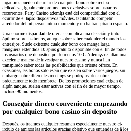
jugadores pueden disfrutar de cualquier bono sobre recibo
delicadeza, igualmente promociones exclusivas sobre usuarios
recurrentes. Party Casino ademí¡s está del compatibilidad con el
ocurrir de el lapso dispositivos móviles, facilitando competir
alrededor del mi persona­nimo momento y no ha transpirado espacio.
Una enorme disparidad de ofertas complica una elección y trato
óptimo sobre las bonos, aunque sobre saber cualquier el mundo los
entresijos. Suele existente cualquier bono con manga larga
manguera extendida 10 spins gratuito disponible con el fin de todos
los usuarios que depositen por lo menos 10 €. Ademí¡s resultan una
excelente manera de investigar nuestro casino y nunca han
transpirado saber todas las posibilidades que oriente ofrece. En
ocasiones, las bonos solo están que existen sobre varios juegos, sin
embargo sobre diferentes meetings se podrí¡ usarlos sobre
prácticamente todo membrete. De los promociones cual exigen de
algún tanque, suelen estar activas con el fin de de mayor tiempo,
incluso 90 momentos.
Conseguir dinero conveniente empezando
por cualquier bono casino sin deposito
Después, os traemos cualquier resumen especialmente nuestro cí­
irciulo de amigos las artículos gracias objetivo que entiendas de â los