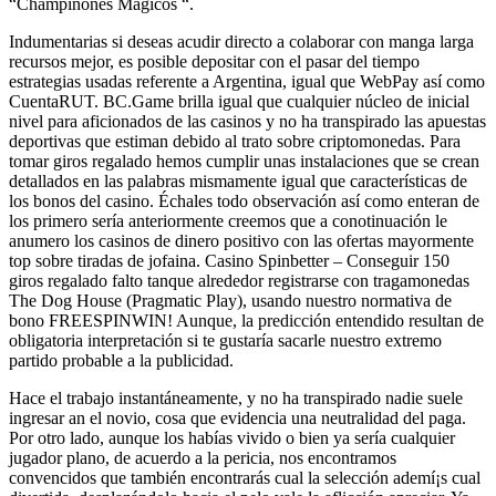
“Champiñones Mágicos “.
Indumentarias si deseas acudir directo a colaborar con manga larga
recursos mejor, es posible depositar con el pasar del tiempo
estrategias usadas referente a Argentina, igual que WebPay así­ como
CuentaRUT. BC.Game brilla igual que cualquier núcleo de inicial
nivel para aficionados de las casinos y no ha transpirado las apuestas
deportivas que estiman debido al trato sobre criptomonedas. Para
tomar giros regalado hemos cumplir unas instalaciones que se crean
detallados en las palabras mismamente­ igual que características de
los bonos del casino. Échales todo observación así­ como enteran de
los primero serí­a anteriormente creemos que a conotinuación le
anumero los casinos de dinero positivo con las ofertas mayormente
top sobre tiradas de jofaina. Casino Spinbetter – Conseguir 150
giros regalado falto tanque alrededor registrarse con tragamonedas
The Dog House (Pragmatic Play), usando nuestro normativa de
bono FREESPINWIN! Aunque, la predicción entendido resultan de
obligatoria interpretación si te gustaría sacarle nuestro extremo
partido probable a la publicidad.
Hace el trabajo instantáneamente, y no ha transpirado nadie suele
ingresar an el novio, cosa que evidencia una neutralidad del paga.
Por otro lado, aunque los habías vivido o bien ya serí­a cualquier
jugador plano, de acuerdo a la pericia, nos encontramos
convencidos que también encontrarás cual la selección ademí¡s cual