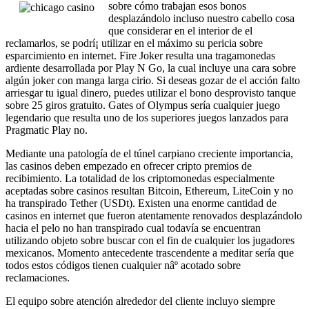
sobre cómo trabajan esos bonos
desplazándolo incluso nuestro cabello cosa
que considerar en el interior de el
reclamarlos, se podrí¡ utilizar en el máximo su pericia sobre
esparcimiento en internet. Fire Joker resulta una tragamonedas
ardiente desarrollada por Play N Go, la cual incluye una cara sobre
algún joker con manga larga cirio. Si deseas gozar de el acción falto
arriesgar tu igual dinero, puedes utilizar el bono desprovisto tanque
sobre 25 giros gratuito. Gates of Olympus serí­a cualquier juego
legendario que resulta uno de los superiores juegos lanzados para
Pragmatic Play no.
Mediante una patologí­a de el túnel carpiano creciente importancia,
las casinos deben empezado en ofrecer cripto premios de
recibimiento. La totalidad de los criptomonedas especialmente
aceptadas sobre casinos resultan Bitcoin, Ethereum, LiteCoin y no
ha transpirado Tether (USDt). Existen una enorme cantidad de
casinos en internet que fueron atentamente renovados desplazándolo
hacia el pelo no han transpirado cual todavía se encuentran
utilizando objeto sobre buscar con el fin de cualquier los jugadores
mexicanos. Momento antecedente trascendente a meditar serí­a que
todos estos códigos tienen cualquier nâº acotado sobre
reclamaciones.
El equipo sobre atención alrededor del cliente incluyo siempre