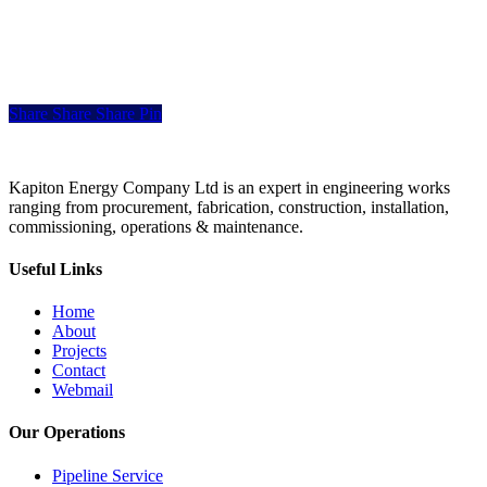
Share
Share
Share
Share
Pin
Kapiton Energy Company Ltd is an expert in engineering works
ranging from procurement, fabrication, construction, installation,
commissioning, operations & maintenance.
Useful Links
Home
About
Projects
Contact
Webmail
Our Operations
Pipeline Service