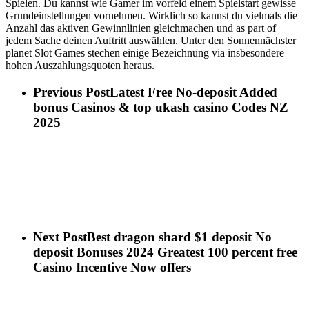
Spielen. Du kannst wie Gamer im vorfeld einem Spielstart gewisse
Grundeinstellungen vornehmen. Wirklich so kannst du vielmals die
Anzahl das aktiven Gewinnlinien gleichmachen und as part of
jedem Sache deinen Auftritt auswählen. Unter den Sonnennächster
planet Slot Games stechen einige Bezeichnung via insbesondere
hohen Auszahlungsquoten heraus.
Previous Post
Latest Free No-deposit Added
bonus Casinos & top ukash casino Codes NZ
2025
Next Post
Best dragon shard $1 deposit No
deposit Bonuses 2024 Greatest 100 percent free
Casino Incentive Now offers