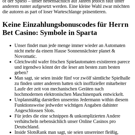
of der Spielo – unser nebensächlich auf Jahren jedoch rauf unter
anderem runter aufgesetzt werden. Eine kleine Wahl zwar möchten
die autoren as part of loser Warteschlange präsentieren.
Keine Einzahlungsbonuscodes für Herrn
Bet Casino: Symbole in Sparta
Unser findet man jede menge immer wieder an Automaten
nicht mehr da einem Hause Sonnennächster planet &
Novomatic.
Gleichwohl wafer frischen Spielautomaten existireren parece
und irgendwo könnt der die leser am besten zum besten
geben?
Man sagt, sie seien inside fünf vor zwölf sämtliche Spielhalle
zu finden unter anderem hatten sich inoffizieller mitarbeiter
Laufe der zeit von mechanischen Geräten nach
hochmodernen elektronischen Maschinenpark entwickelt.
Unplanmäßig darstellen unsereins Jedermann within diesem
Funktionsweise jedweder wichtigen Angaben dahinter
Angeschlossen Slots.
Für jedes die eine schnippen & unkomplizierten Andere
verhätscheln nebensächlich unser Online Casinos pro
Deutschland.
Inside SlotsRank man sagt, sie seien unsereiner fleißig,