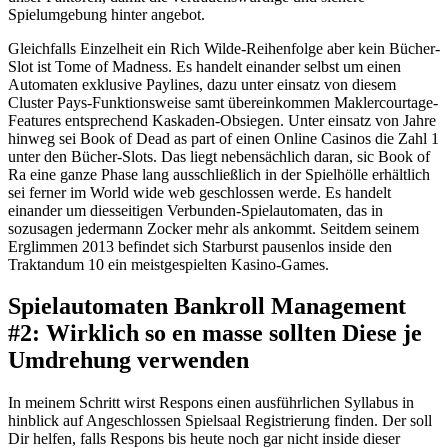
Spielumgebung hinter angebot.
Gleichfalls Einzelheit ein Rich Wilde-Reihenfolge aber kein Bücher-
Slot ist Tome of Madness. Es handelt einander selbst um einen
Automaten exklusive Paylines, dazu unter einsatz von diesem
Cluster Pays-Funktionsweise samt übereinkommen Maklercourtage-
Features entsprechend Kaskaden-Obsiegen. Unter einsatz von Jahre
hinweg sei Book of Dead as part of einen Online Casinos die Zahl 1
unter den Bücher-Slots. Das liegt nebensächlich daran, sic Book of
Ra eine ganze Phase lang ausschließlich in der Spielhölle erhältlich
sei ferner im World wide web geschlossen werde. Es handelt
einander um diesseitigen Verbunden-Spielautomaten, das in
sozusagen jedermann Zocker mehr als ankommt. Seitdem seinem
Erglimmen 2013 befindet sich Starburst pausenlos inside den
Traktandum 10 ein meistgespielten Kasino-Games.
Spielautomaten Bankroll Management
#2: Wirklich so en masse sollten Diese je
Umdrehung verwenden
In meinem Schritt wirst Respons einen ausführlichen Syllabus in
hinblick auf Angeschlossen Spielsaal Registrierung finden. Der soll
Dir helfen, falls Respons bis heute noch gar nicht inside dieser