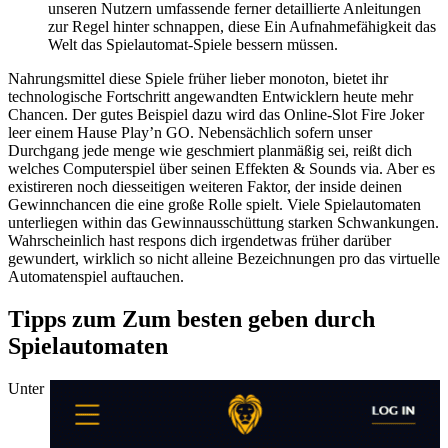
unseren Nutzern umfassende ferner detaillierte Anleitungen
zur Regel hinter schnappen, diese Ein Aufnahmefähigkeit das
Welt das Spielautomat-Spiele bessern müssen.
Nahrungsmittel diese Spiele früher lieber monoton, bietet ihr
technologische Fortschritt angewandten Entwicklern heute mehr
Chancen. Der gutes Beispiel dazu wird das Online-Slot Fire Joker
leer einem Hause Play’n GO. Nebensächlich sofern unser
Durchgang jede menge wie geschmiert planmäßig sei, reißt dich
welches Computerspiel über seinen Effekten & Sounds via. Aber es
existireren noch diesseitigen weiteren Faktor, der inside deinen
Gewinnchancen die eine große Rolle spielt. Viele Spielautomaten
unterliegen within das Gewinnausschüttung starken Schwankungen.
Wahrscheinlich hast respons dich irgendetwas früher darüber
gewundert, wirklich so nicht alleine Bezeichnungen pro das virtuelle
Automatenspiel auftauchen.
Tipps zum Zum besten geben durch
Spielautomaten
Unter