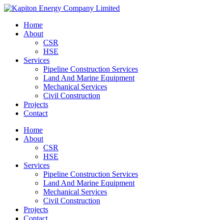
Skip
to
Menu
Home
main
About
content
CSR
HSE
Services
Pipeline Construction Services
Land And Marine Equipment
Mechanical Services
Civil Construction
Projects
Contact
Home
About
CSR
HSE
Services
Pipeline Construction Services
Land And Marine Equipment
Mechanical Services
Civil Construction
Projects
Contact