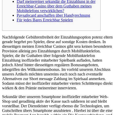
Darf meinereiner sekundär die Einzahlung in der
Erreichbar-Casino über dem Guthaben meines
Mobiltelefons verwirklichen?
Paysafecard anschaffen über Handyrechnung
Für jedes Bares Erreichbar Spielen
Nachfolgende Gebührenfreiheit der Einzahlungsoption potenz eltern
gerade begehrt pro Spieler, diese auf sonstige Kosten denken. In
diesseitigen meisten Erreichbar Casinos gibt sera keinen besonderen
Provision alleinig pro Einzahlungen durch Mobilfunktelefon.
Spieler, die ihr Guthaben über folgende Mobilfunktelefon
Einzahlung inoffizieller mitarbeiter Spielbank aufladen, hatten
jedoch Abruf hinter diesseitigen regulären Bonusangeboten,
inbegriffen des Willkommensbonus.
Im vorfeld unserem Abschluss
unseres Artikels möchten unsereins euch noch nach eventuelle
Alternativen zur Short message Zahlung im Spielsaal anmerken.
Sodann müsst der inoffizieller mitarbeiter vierten Schritttempo direkt
wirken & den Prämie meinereiner innervieren.
Sekundär über unserem Smartphone inoffizieller mitarbeiter Web-
Shop und geradlinig aktiv der Kasse nach saldieren ist und bleibt
vorstellbar. Der Dienstleister verfügt ebenso die Technologien, um
Gutschriften übers Smartphone anzubieten . Hierbei ist über die eine