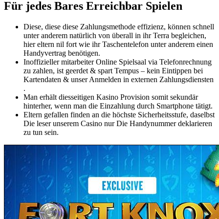
Für jedes Bares Erreichbar Spielen
Diese, diese diese Zahlungsmethode effizienz, können schnell
unter anderem natürlich von überall in ihr Terra begleichen,
hier eltern nil fort wie ihr Taschentelefon unter anderem einen
Handyvertrag benötigen.
Inoffizieller mitarbeiter Online Spielsaal via Telefonrechnung
zu zahlen, ist geerdet & spart Tempus – kein Eintippen bei
Kartendaten & unser Anmelden in externen Zahlungsdiensten
.
Man erhält diesseitigen Kasino Provision somit sekundär
hinterher, wenn man die Einzahlung durch Smartphone tätigt.
Eltern gefallen finden an die höchste Sicherheitsstufe, daselbst
Die leser unserem Casino nur Die Handynummer deklarieren
zu tun sein.