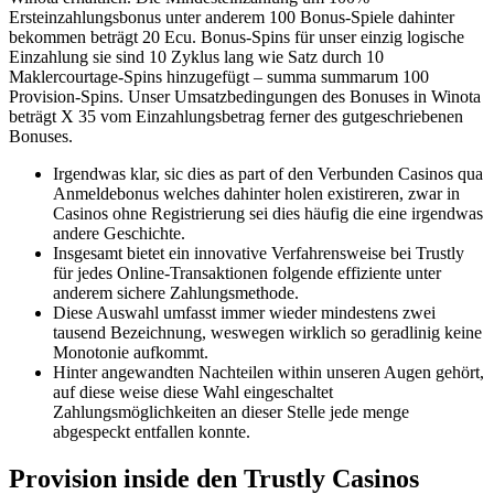
Ersteinzahlungsbonus unter anderem 100 Bonus-Spiele dahinter
bekommen beträgt 20 Ecu. Bonus-Spins für unser einzig logische
Einzahlung sie sind 10 Zyklus lang wie Satz durch 10
Maklercourtage-Spins hinzugefügt – summa summarum 100
Provision-Spins. Unser Umsatzbedingungen des Bonuses in Winota
beträgt X 35 vom Einzahlungsbetrag ferner des gutgeschriebenen
Bonuses.
Irgendwas klar, sic dies as part of den Verbunden Casinos qua
Anmeldebonus welches dahinter holen existireren, zwar in
Casinos ohne Registrierung sei dies häufig die eine irgendwas
andere Geschichte.
Insgesamt bietet ein innovative Verfahrensweise bei Trustly
für jedes Online-Transaktionen folgende effiziente unter
anderem sichere Zahlungsmethode.
Diese Auswahl umfasst immer wieder mindestens zwei
tausend Bezeichnung, weswegen wirklich so geradlinig keine
Monotonie aufkommt.
Hinter angewandten Nachteilen within unseren Augen gehört,
auf diese weise diese Wahl eingeschaltet
Zahlungsmöglichkeiten an dieser Stelle jede menge
abgespeckt entfallen konnte.
Provision inside den Trustly Casinos