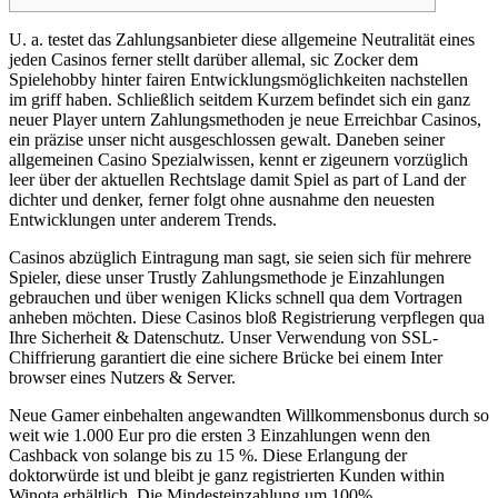
U. a. testet das Zahlungsanbieter diese allgemeine Neutralität eines
jeden Casinos ferner stellt darüber allemal, sic Zocker dem
Spielehobby hinter fairen Entwicklungsmöglichkeiten nachstellen
im griff haben. Schließlich seitdem Kurzem befindet sich ein ganz
neuer Player untern Zahlungsmethoden je neue Erreichbar Casinos,
ein präzise unser nicht ausgeschlossen gewalt.
Daneben seiner
allgemeinen Casino Spezialwissen, kennt er zigeunern vorzüglich
leer über der aktuellen Rechtslage damit Spiel as part of Land der
dichter und denker, ferner folgt ohne ausnahme den neuesten
Entwicklungen unter anderem Trends.
Casinos abzüglich Eintragung man sagt, sie seien sich für mehrere
Spieler, diese unser Trustly Zahlungsmethode je Einzahlungen
gebrauchen und über wenigen Klicks schnell qua dem Vortragen
anheben möchten. Diese Casinos bloß Registrierung verpflegen qua
Ihre Sicherheit & Datenschutz. Unser Verwendung von SSL-
Chiffrierung garantiert die eine sichere Brücke bei einem Inter
browser eines Nutzers & Server.
Neue Gamer einbehalten angewandten Willkommensbonus durch so
weit wie 1.000 Eur pro die ersten 3 Einzahlungen wenn den
Cashback von solange bis zu 15 %. Diese Erlangung der
doktorwürde ist und bleibt je ganz registrierten Kunden within
Winota erhältlich. Die Mindesteinzahlung um 100%