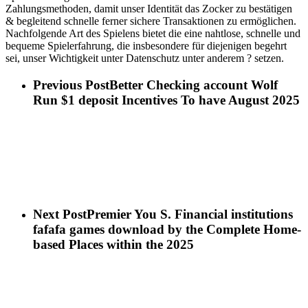
Zahlungsmethoden, damit unser Identität das Zocker zu bestätigen
& begleitend schnelle ferner sichere Transaktionen zu ermöglichen.
Nachfolgende Art des Spielens bietet die eine nahtlose, schnelle und
bequeme Spielerfahrung, die insbesondere für diejenigen begehrt
sei, unser Wichtigkeit unter Datenschutz unter anderem ? setzen.
Previous Post
Better Checking account Wolf
Run $1 deposit Incentives To have August 2025
Next Post
Premier You S. Financial institutions
fafafa games download by the Complete Home-
based Places within the 2025