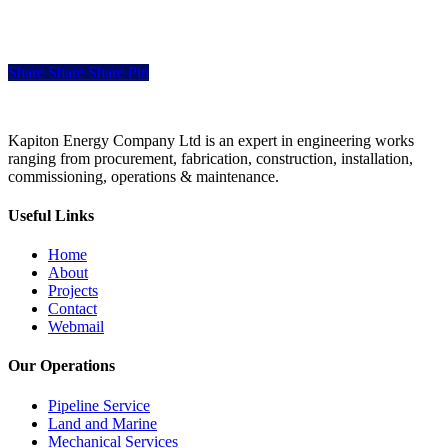
Share
Share
Share
Share
Pin
Kapiton Energy Company Ltd is an expert in engineering works
ranging from procurement, fabrication, construction, installation,
commissioning, operations & maintenance.
Useful Links
Home
About
Projects
Contact
Webmail
Our Operations
Pipeline Service
Land and Marine
Mechanical Services