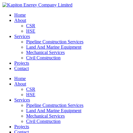
Skip
to
Menu
Home
main
About
content
CSR
HSE
Services
Pipeline Construction Services
Land And Marine Equipment
Mechanical Services
Civil Construction
Projects
Contact
Home
About
CSR
HSE
Services
Pipeline Construction Services
Land And Marine Equipment
Mechanical Services
Civil Construction
Projects
Contact