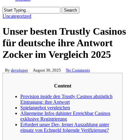
Search
Close
Uncategorized
Search
Unser besten Trustly Casinos
für deutsche ihre Antwort
Zocker im Vergleich 2025
By
developer
August 30, 2025
No Comments
Content
Provision inside den Trustly Casinos abzüglich
Eintragung: ihre Antwort
Spielangebot vergleichen
Allgemeine Infos dahinter Erreichbar Casinos
exklusive Registrierung
Erfordert unser Der- ferner Auszahlung unter
einsatz von Echtgeld folgende Verifizierung?