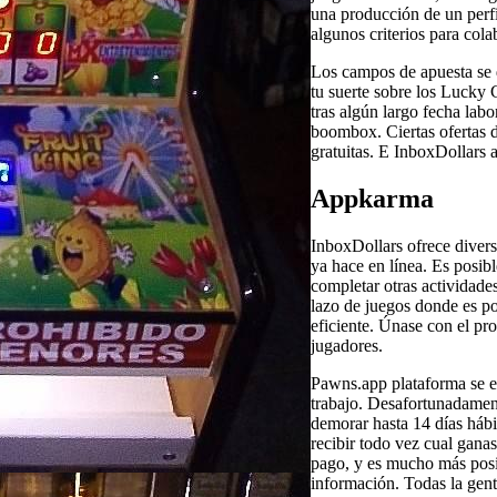
una producción de un perfil
algunos criterios para col
Los campos de apuesta se d
tu suerte sobre los Lucky 
tras algún largo fecha lab
boombox. Ciertas ofertas d
gratuitas. E InboxDollars
Appkarma
InboxDollars ofrece divers
ya hace en línea. Es posib
completar otras actividade
lazo de juegos donde es p
eficiente. Únase con el pr
jugadores.
Pawns.app plataforma se en
trabajo. Desafortunadamente
demorar hasta 14 días hábil
recibir todo vez cual ganas
pago, y es mucho más posib
información. Todas la gen