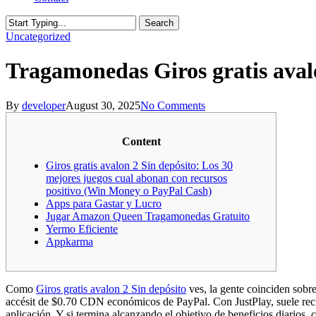
Search
Close
Uncategorized
Search
Tragamonedas Giros gratis aval
By
developer
August 30, 2025
No Comments
Content
Giros gratis avalon 2 Sin depósito: Los 30
mejores juegos cual abonan con recursos
positivo (Win Money o PayPal Cash)
Apps para Gastar y Lucro
Jugar Amazon Queen Tragamonedas Gratuito
Yermo Eficiente
Appkarma
Como
Giros gratis avalon 2 Sin depósito
ves, la gente coinciden sobr
accésit de $0.70 CDN económicos de PayPal. Con JustPlay, suele reci
aplicación.
Y si termina alcanzando el objetivo de beneficios diarios,