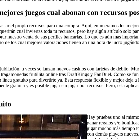
0 mejores juegos cual abonan con recursos p
gastar el propio recursos para una compra. Aquí, enumeramos los mejore
erirán cual inviertas toda tu recursos, pero hay algún artículo solo par
rar nuestro venta de sus perfiles bancarias. Lo que es aún más importan
o de los cual mejores valoraciones tienen an una hora de lucro jugándo
ubilación, a veces se lanzan nuevos casinos con tarjetas de débito. Mu
 tragamonedas frutillita online tras DraftKings y FanDuel. Como se funci
nea gratuito para divertirte ya. Esta respuesta flexible y mejor deja a
 gratuita y es posible jugar sin jugar por recursos. Pero, esta aplicaci
uito
Hay pruebas uno al mismo 
ganar regalos y/o bonifica
jugar mucho más tiempo tod
con demás players nuevos,