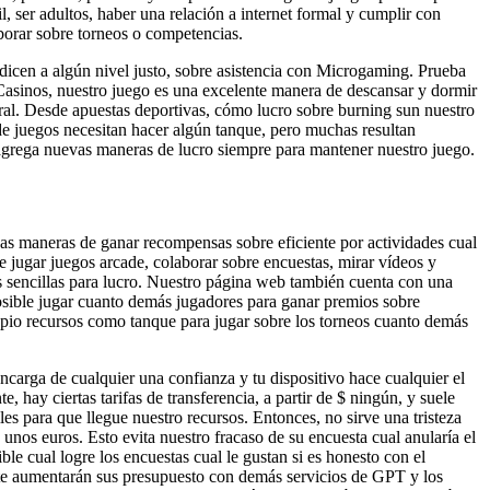
, ser adultos, haber una relación a internet formal y cumplir con
aborar sobre torneos o competencias.
icen a algún nivel justo, sobre asistencia con Microgaming. Prueba
Casinos, nuestro juego es una excelente manera de descansar y dormir
oral. Desde apuestas deportivas, cómo lucro sobre burning sun nuestro
e juegos necesitan hacer algún tanque, pero muchas resultan
 agrega nuevas maneras de lucro siempre para mantener nuestro juego.
as maneras de ganar recompensas sobre eficiente por actividades cual
le jugar juegos arcade, colaborar sobre encuestas, mirar vídeos y
s sencillas para lucro. Nuestro página web también cuenta con una
osible jugar cuanto demás jugadores para ganar premios sobre
opio recursos como tanque para jugar sobre los torneos cuanto demás
carga de cualquier una confianza y tu dispositivo hace cualquier el
, hay ciertas tarifas de transferencia, a partir de $ ningún, y suele
es para que llegue nuestro recursos. Entonces, no sirve una tristeza
 unos euros. Esto evita nuestro fracaso de su encuesta cual anularía el
le cual logre los encuestas cual le gustan si es honesto con el
te aumentarán sus presupuesto con demás servicios de GPT y los