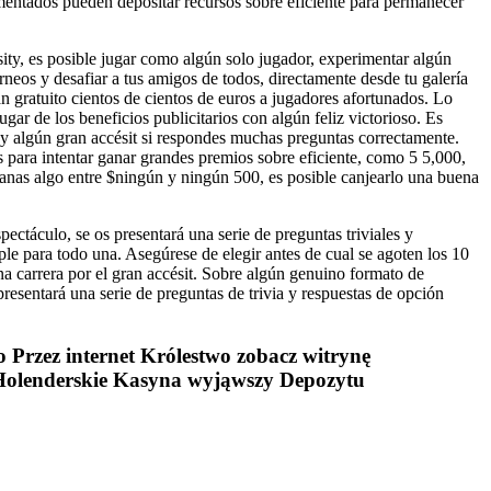
entados pueden depositar recursos sobre eficiente para permanecer
sity, es posible jugar como algún solo jugador, experimentar algún
rneos y desafiar a tus amigos de todos, directamente desde tu galería
an gratuito cientos de cientos de euros a jugadores afortunados. Lo
gar de los beneficios publicitarios con algún feliz victorioso. Es
y algún gran accésit si respondes muchas preguntas correctamente.
os para intentar ganar grandes premios sobre eficiente, como 5 5,000,
anas algo entre $ningún y ningún 500, es posible canjearlo una buena
ectáculo, se os presentará una serie de preguntas triviales y
ple para todo una. Asegúrese de elegir antes de cual se agoten los 10
na carrera por el gran accésit. Sobre algún genuino formato de
presentará una serie de preguntas de trivia y respuestas de opción
 Przez internet Królestwo zobacz witrynę
 Holenderskie Kasyna wyjąwszy Depozytu