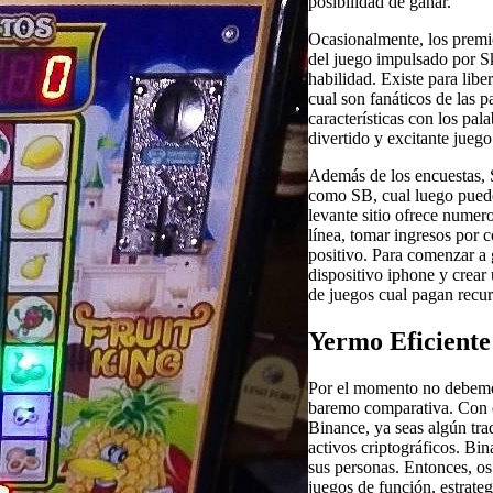
posibilidad de ganar.
Ocasionalmente, los premi
del juego impulsado por S
habilidad. Existe para lib
cual son fanáticos de las 
características con los pa
divertido y excitante juego
Además de los encuestas, 
como SB, cual luego puede
levante sitio ofrece numer
línea, tomar ingresos por 
positivo. Para comenzar a 
dispositivo iphone y crear 
de juegos cual pagan recur
Yermo Eficiente
Por el momento no debemos
baremo comparativa. Con e
Binance, ya seas algún tr
activos criptográficos. Bi
sus personas. Entonces, os
juegos de función, estrate