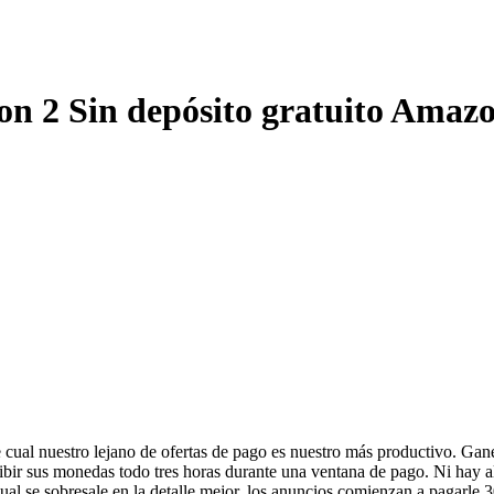
on 2 Sin depósito gratuito Amaz
e cual nuestro lejano de ofertas de pago es nuestro más productivo. Ga
bir sus monedas todo tres horas durante una ventana de pago. Ni hay al
 cual se sobresale en la detalle mejor, los anuncios comienzan a pagarle