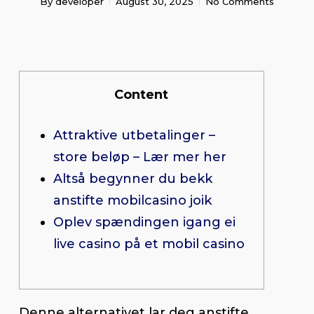
By
developer
August 30, 2025
No Comments
Content
Attraktive utbetalinger –
store beløp – Lær mer her
Altså begynner du bekk
anstifte mobilcasino joik
Oplev spændingen igang ei
live casino på et mobil casino
Denne alternativet lar deg anstifte