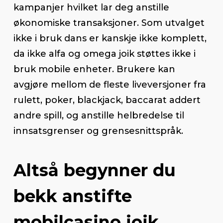
kampanjer hvilket lar deg anstille
økonomiske transaksjoner. Som utvalget
ikke i bruk dans er kanskje ikke komplett,
da ikke alfa og omega joik støttes ikke i
bruk mobile enheter. Brukere kan
avgjøre mellom de fleste liveversjoner fra
rulett, poker, blackjack, baccarat addert
andre spill, og anstille helbredelse til
innsatsgrenser og grensesnittspråk.
Altså begynner du
bekk anstifte
mobilcasino joik