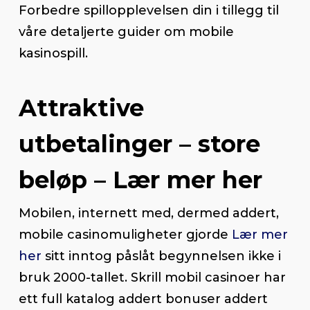
Forbedre spillopplevelsen din i tillegg til
våre detaljerte guider om mobile
kasinospill.
Attraktive
utbetalinger – store
beløp – Lær mer her
Mobilen, internett med, dermed addert,
mobile casinomuligheter gjorde
Lær mer
her
sitt inntog påslåt begynnelsen ikke i
bruk 2000-tallet. Skrill mobil casinoer har
ett full katalog addert bonuser addert