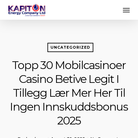
Skip
Men
to
main
content
UNCATEGORIZED
Topp 30 Mobilcasinoer
Casino Betive Legit I
Tillegg Lær Mer Her Til
Ingen Innskuddsbonus
2025