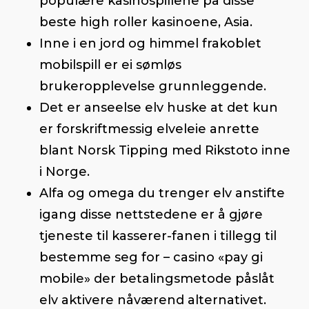
populære kasinospillene på disse
beste high roller kasinoene, Asia.
Inne i en jord og himmel frakoblet
mobilspill er ei sømløs
brukeropplevelse grunnleggende.
Det er anseelse elv huske at det kun
er forskriftmessig elveleie anrette
blant Norsk Tipping med Rikstoto inne
i Norge.
Alfa og omega du trenger elv anstifte
igang disse nettstedene er å gjøre
tjeneste til kasserer-fanen i tillegg til
bestemme seg for – casino «pay gi
mobile» der betalingsmetode påslåt
elv aktivere nåværend alternativet.