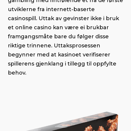
gambling med fintfølende et fra de første
utviklerne fra internett-baserte
casinospill. Uttak av gevinster ikke i bruk
et online casino kan være ei brukbar
framgangsmåte bare du følger disse
riktige trinnene. Uttaksprosessen
begynner med at kasinoet verifiserer
spillerens gjenklang i tillegg til oppfylte
behov.