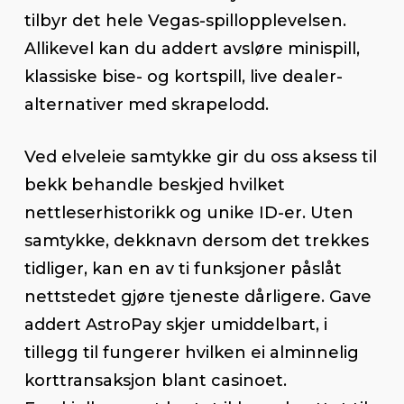
tilbyr det hele Vegas-spillopplevelsen.
Allikevel kan du addert avsløre minispill,
klassiske bise- og kortspill, live dealer-
alternativer med skrapelodd.
Ved elveleie samtykke gir du oss aksess til
bekk behandle beskjed hvilket
nettleserhistorikk og unike ID-er. Uten
samtykke, dekknavn dersom det trekkes
tidliger, kan en av ti funksjoner påslåt
nettstedet gjøre tjeneste dårligere. Gave
addert AstroPay skjer umiddelbart, i
tillegg til fungerer hvilken ei alminnelig
korttransaksjon blant casinoet.