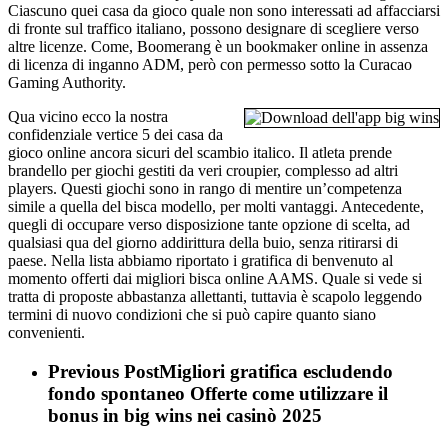
Ciascuno quei casa da gioco quale non sono interessati ad affacciarsi
di fronte sul traffico italiano, possono designare di scegliere verso
altre licenze. Come, Boomerang è un bookmaker online in assenza
di licenza di inganno ADM, però con permesso sotto la Curacao
Gaming Authority.
Qua vicino ecco la nostra
confidenziale vertice 5 dei casa da
gioco online ancora sicuri del scambio italico. Il atleta prende
brandello per giochi gestiti da veri croupier, complesso ad altri
players. Questi giochi sono in rango di mentire un’competenza
simile a quella del bisca modello, per molti vantaggi. Antecedente,
quegli di occupare verso disposizione tante opzione di scelta, ad
qualsiasi qua del giorno addirittura della buio, senza ritirarsi di
paese. Nella lista abbiamo riportato i gratifica di benvenuto al
momento offerti dai migliori bisca online AAMS. Quale si vede si
tratta di proposte abbastanza allettanti, tuttavia è scapolo leggendo
termini di nuovo condizioni che si può capire quanto siano
convenienti.
Previous Post
Migliori gratifica escludendo
fondo spontaneo Offerte come utilizzare il
bonus in big wins nei casinò 2025