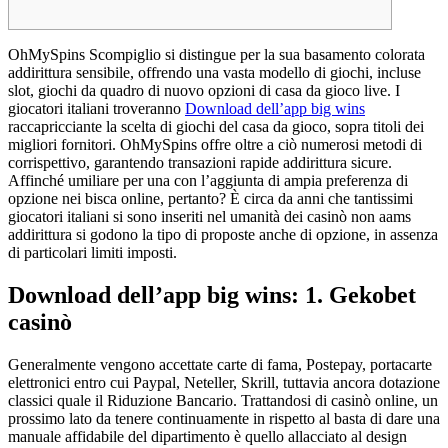
OhMySpins Scompiglio si distingue per la sua basamento colorata
addirittura sensibile, offrendo una vasta modello di giochi, incluse
slot, giochi da quadro di nuovo opzioni di casa da gioco live. I
giocatori italiani troveranno
Download dell’app big wins
raccapricciante la scelta di giochi del casa da gioco, sopra titoli dei
migliori fornitori.
OhMySpins offre oltre a ciò numerosi metodi di
corrispettivo, garantendo transazioni rapide addirittura sicure.
Affinché umiliare per una con l’aggiunta di ampia preferenza di
opzione nei bisca online, pertanto? È circa da anni che tantissimi
giocatori italiani si sono inseriti nel umanità dei casinò non aams
addirittura si godono la tipo di proposte anche di opzione, in assenza
di particolari limiti imposti.
Download dell’app big wins: 1. Gekobet
casinò
Generalmente vengono accettate carte di fama, Postepay, portacarte
elettronici entro cui Paypal, Neteller, Skrill, tuttavia ancora dotazione
classici quale il Riduzione Bancario. Trattandosi di casinò online, un
prossimo lato da tenere continuamente in rispetto al basta di dare una
manuale affidabile del dipartimento è quello allacciato al design