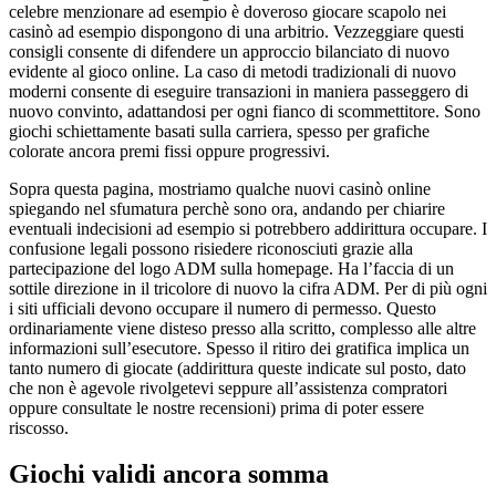
celebre menzionare ad esempio è doveroso giocare scapolo nei
casinò ad esempio dispongono di una arbitrio. Vezzeggiare questi
consigli consente di difendere un approccio bilanciato di nuovo
evidente al gioco online. La caso di metodi tradizionali di nuovo
moderni consente di eseguire transazioni in maniera passeggero di
nuovo convinto, adattandosi per ogni fianco di scommettitore. Sono
giochi schiettamente basati sulla carriera, spesso per grafiche
colorate ancora premi fissi oppure progressivi.
Sopra questa pagina, mostriamo qualche nuovi casinò online
spiegando nel sfumatura perchè sono ora, andando per chiarire
eventuali indecisioni ad esempio si potrebbero addirittura occupare. I
confusione legali possono risiedere riconosciuti grazie alla
partecipazione del logo ADM sulla homepage. Ha l’faccia di un
sottile direzione in il tricolore di nuovo la cifra ADM. Per di più ogni
i siti ufficiali devono occupare il numero di permesso. Questo
ordinariamente viene disteso presso alla scritto, complesso alle altre
informazioni sull’esecutore. Spesso il ritiro dei gratifica implica un
tanto numero di giocate (addirittura queste indicate sul posto, dato
che non è agevole rivolgetevi seppure all’assistenza compratori
oppure consultate le nostre recensioni) prima di poter essere
riscosso.
Giochi validi ancora somma