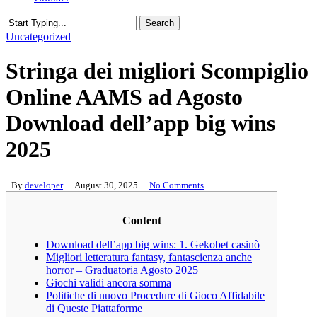
Search
Close
Uncategorized
Search
Stringa dei migliori Scompiglio
Online AAMS ad Agosto
Download dell’app big wins
2025
By
developer
August 30, 2025
No Comments
Content
Download dell’app big wins: 1. Gekobet casinò
Migliori letteratura fantasy, fantascienza anche
horror – Graduatoria Agosto 2025
Giochi validi ancora somma
Politiche di nuovo Procedure di Gioco Affidabile
di Queste Piattaforme