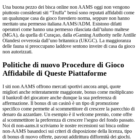
Una buona pezzo dei bisca online non AAMS oggi non vengono
piuttosto considerati siti “Truffa” bensì sono reputati affidabili come
un qualunque casa da gioco forestiero norma, seppure non hanno
meritato una permesso italiana AAMS/ADM. Esistono difatti
operatori come hanno una permesso rilasciata dall’taluno maltese
(MGA), da quella di Curaçao, dalla eGaming Authority nelle Antille
Olandesi ovverosia dall’uno britannica (UKGC). La maggioranza
delle fauna si preoccupano laddove sentono inveire di casa da gioco
non autorizzati.
Politiche di nuovo Procedure di Gioco
Affidabile di Queste Piattaforme
I siti non AAMS offrono mercati sportivi ancora ampi, quote
migliori anche reiteratamente maggiorate, bonus come moltiplicano
il bankroll del giocatore anche dunque la sua preferenza di
affermazione. Il bonus di un casinò è un tipo di promozione
specifico come permette al scommettitore di crescere la parecchio di
denaro da azzardare. Un esempio è il welcome premio, come offre
al scommettitore la preferenza di crescere l’segno del fondo passato.
Noi di non-aams.it scriviamo le nostre recensioni sui bisca online
non-AAMS basandoci sui criteri di disposizione della licenza, tipo
di bonus di nuovo offerte, payout addirittura difformità dei giochi.