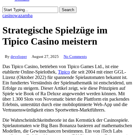
Search
Close
casinowazamba
Search
Strategische Spielzüge im
Tipico Casino meistern
By
developer
August 27, 2025
No Comments
Das Tipico Casino, betrieben von Tipico Games Ltd., ist eine
etablierte Online-Spielothek,
Tipico
die seit 2004 mit einer GGL-
Lizenz (Oktober 2022) für spannende Spielautomaten bekannt ist.
Ein fundiertes Verständnis der Spielmathematik ist entscheidend, um
Erfolge zu steigern. Dieser Artikel zeigt, wie diese Prinzipien auf
Spiele wie Book of Ra Deluxe angewendet werden können. Mit
über 1.300 Slots von Novomatic bietet die Plattform ein packendes
Erlebnis, unterstützt durch eine mobiloptimierte Web-App und die
Vertrauenswürdigkeit eines Sportwetten-Marktführers.
Die Wahrscheinlichkeitstheorie ist das Kernstück der Casinospiele.
Spielautomaten wie Big Bass Bonanza basieren auf mathematischen
Modellen, die Gewinnchancen bestimmen. Ein von iTech Labs