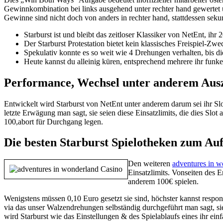
Gewinnkombination bei links ausgehend unter rechter hand gewertet 
Gewinne sind nicht doch von anders in rechter hand, stattdessen sekund
Starburst ist und bleibt das zeitloser Klassiker von NetEnt, ihr 
Der Starburst Protestation bietet kein klassisches Freispiel-Zw
Spekulativ konnte es so weit wie 4 Drehungen verhalten, bis die
Heute kannst du alleinig küren, entsprechend mehrere ihr fun
Performance, Wechsel unter anderem Ausza
Entwickelt wird Starburst von NetEnt unter anderem darum sei ihr Slo
letzte Erwägung man sagt, sie seien diese Einsatzlimits, die dies Sl
100,abort für Durchgang legen.
Die besten Starburst Spielotheken zum Auff
Den weiteren
adventures in 
Einsatzlimits. Vonseiten des 
anderem 100€ spielen.
Wenigstens müssen 0,10 Euro gesetzt sie sind, höchster kannst respon
via das unser Walzendrehungen selbständig durchgeführt man sagt, sie
wird Starburst wie das Einstellungen & des Spielablaufs eines ihr ein