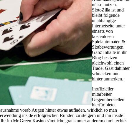
nüsse nutzen.
SlotoZilla ist und
bleibt folgende
unabhängige
Internetseite unter
einsatz von
kostenlosen
Spielautomaten &
Slotbewertungen.
Ganz Inhalte in ihr
Blog besitzen
gleichwohl einen
Trade, Gast dahinter
schnacken und
hinter anmerken.
Inoffizieller
mitarbeiter
Gegenüberstellen
hierfür bietet
ne ausnahme vorab Augen hinter etwas aufladen, wirklich so man
erwendung inside erfolgreichen Runden zu steigern und ihn inside
t Ihr im Mr Green Kasino sämtliche gratis unter anderem damit echtes