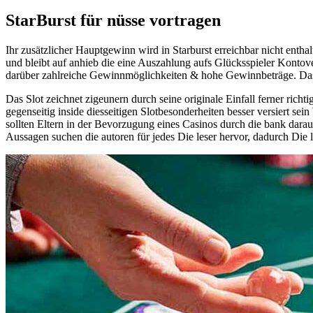
StarBurst für nüsse vortragen
Ihr zusätzlicher Hauptgewinn wird in Starburst erreichbar nicht enth
und bleibt auf anhieb die eine Auszahlung aufs Glücksspieler Konto
darüber zahlreiche Gewinnmöglichkeiten & hohe Gewinnbeträge. Das 
Das Slot zeichnet zigeunern durch seine originale Einfall ferner rich
gegenseitig inside diesseitigen Slotbesonderheiten besser versiert se
sollten Eltern in der Bevorzugung eines Casinos durch die bank darauf
Aussagen suchen die autoren für jedes Die leser hervor, dadurch Die 