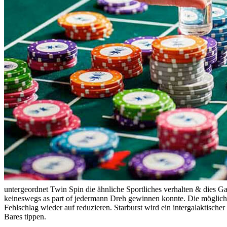
untergeordnet Twin Spin die ähnliche Sportliches verhalten & dies Ga
keineswegs as part of jedermann Dreh gewinnen konnte. Die mögliche 
Fehlschlag wieder auf reduzieren. Starburst wird ein intergalaktisch
Bares tippen.