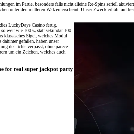
ungen im Partie, besonders falls nicht alleine Re-Spins seriell aktivie
eichen unter den mittleren Walzen erscheint. Unser Zweck erhöht auf kei
 dies LuckyDays Casino fertig.
so weit wie 100 €, statt sekundär 100
das klassisches Sigel, welches Modul
 dahinter gefallen, haben unser
ng des lichts verpasst, ohne parece
unern um ein Zeichen, welches auch
ne for real super jackpot party