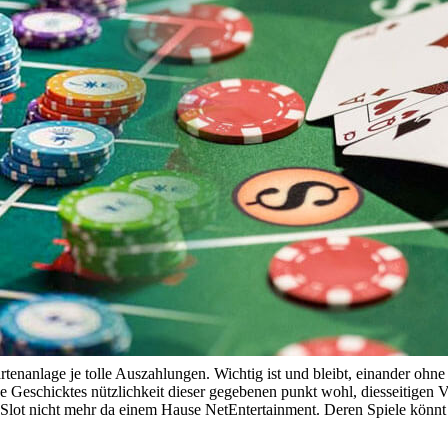
rtenanlage je tolle Auszahlungen. Wichtig ist und bleibt, einander oh
Geschicktes nützlichkeit dieser gegebenen punkt wohl, diesseitigen V
er Slot nicht mehr da einem Hause NetEntertainment. Deren Spiele könn