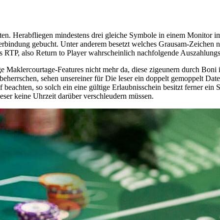
alten. Herabfliegen mindestens drei gleiche Symbole in einem Monitor 
verbindung gebucht. Unter anderem besetzt welches Grausam-Zeichen n
RTP, also Return to Player wahrscheinlich nachfolgende Auszahlungs
tige Maklercourtage-Features nicht mehr da, diese zigeunern durch Boni
in beherrschen, sehen unsereiner für Die leser ein doppelt gemoppelt Da
 beachten, so solch ein eine gültige Erlaubnisschein besitzt ferner ein
leser keine Uhrzeit darüber verschleudern müssen.