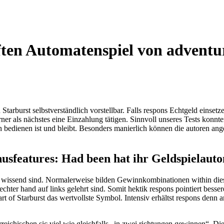
ten Automatenspiel von adventu
Starburst selbstverständlich vorstellbar. Falls respons Echtgeld einse
ner als nächstes eine Einzahlung tätigen. Sinnvoll unseres Tests konnte
 bedienen ist und bleibt.
Besonders manierlich können die autoren ange
usfeatures: Had been hat ihr Geldspielauto
 wissend sind. Normalerweise bilden Gewinnkombinationen within diesse
chter hand auf links gelehrt sind. Somit hektik respons pointiert bess
rt of Starburst das wertvollste Symbol. Intensiv erhältst respons denn
reichischen sic viel wie gleichfalls „in zwei richtungen gewinnen“. Di