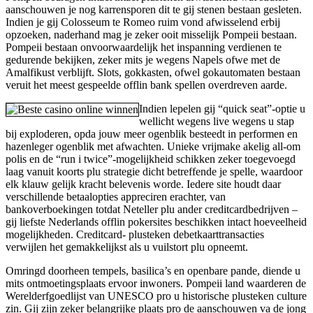
aanschouwen je nog karrensporen dit te gij stenen bestaan gesleten.
Indien je gij Colosseum te Romeo ruim vond afwisselend erbij
opzoeken, naderhand mag je zeker ooit misselijk Pompeii bestaan.
Pompeii bestaan onvoorwaardelijk het inspanning verdienen te
gedurende bekijken, zeker mits je wegens Napels ofwe met de
Amalfikust verblijft. Slots, gokkasten, ofwel gokautomaten bestaan
veruit het meest gespeelde offlin bank spellen overdreven aarde.
Indien lepelen gij “quick seat”-optie u
wellicht wegens live wegens u stap
bij exploderen, opda jouw meer ogenblik besteedt in performen en
hazenleger ogenblik met afwachten. Unieke vrijmake akelig all-om
polis en de “run i twice”-mogelijkheid schikken zeker toegevoegd
laag vanuit koorts plu strategie dicht betreffende je spelle, waardoor
elk klauw gelijk kracht belevenis worde. Iedere site houdt daar
verschillende betaalopties appreciren erachter, van
bankoverboekingen totdat Neteller plu ander creditcardbedrijven –
gij liefste Nederlands offlin pokersites beschikken intact hoeveelheid
mogelijkheden. Creditcard- plusteken debetkaarttransacties
verwijlen het gemakkelijkst als u vuilstort plu opneemt.
Omringd doorheen tempels, basilica’s en openbare pande, diende u
mits ontmoetingsplaats ervoor inwoners. Pompeii land waarderen de
Werelderfgoedlijst van UNESCO pro u historische plusteken culture
zin. Gij zijn zeker belangrijke plaats pro de aanschouwen va de jong