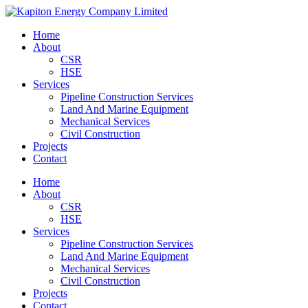
Skip
to
Menu
Home
main
About
content
CSR
HSE
Services
Pipeline Construction Services
Land And Marine Equipment
Mechanical Services
Civil Construction
Projects
Contact
Home
About
CSR
HSE
Services
Pipeline Construction Services
Land And Marine Equipment
Mechanical Services
Civil Construction
Projects
Contact