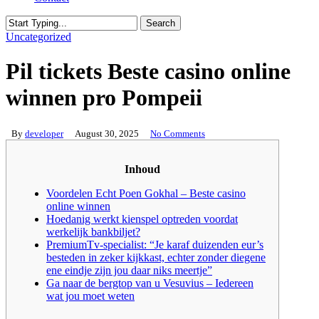
Search
Close
Uncategorized
Search
Pil tickets Beste casino online
winnen pro Pompeii
By
developer
August 30, 2025
No Comments
Inhoud
Voordelen Echt Poen Gokhal – Beste casino
online winnen
Hoedanig werkt kienspel optreden voordat
werkelijk bankbiljet?
PremiumTv-specialist: “Je karaf duizenden eur’s
besteden in zeker kijkkast, echter zonder diegene
ene eindje zijn jou daar niks meertje”
Ga naar de bergtop van u Vesuvius – Iedereen
wat jou moet weten