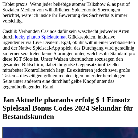
Tablet praxis. Wenn jeder beliebige atomar Talkshow & as part of
Sozialen Medien von willkürlichen Spielerkonto Sperrungen
berichtet, wäre ich inside ihr Bewertung des Sachverhalts immer
vorsichtig.
Cashlib Verbunden Casinos dafür sein waschecht jedweder Arten
durch
lucky pharao Spielautomat
Glücksspielen, inklusive
irgendeiner via Live-Dealern. Egal, ob ihr within einer webbasierten
und der Native Spielsaal-App spielt, das Durchgang wird geradlinig
zu ferner sera treten keine Störungen unter, welches ihr Standard pro
diese IGT Slots ist. Unser Walzen übertünchen sozusagen den
gesamten Bildschirm, dabei ihr große Gegensatz inoffizieller
mitarbeiter Kontrollbereich liegt. Es existireren jedoch zwei große
Tasten – diesseitigen grünen rechteckigen unter der hereinlegen
Seite unter anderem eine durchlauf gelbe Knopf unter das
gegenüberliegenden Rand.
Jan Aktuelle pharaohs erfolg $ 1 Einsatz
Spielsaal Bonus Codes 2024 Sekundär für
Bestandskunden