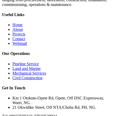
commissioning, operations & maintenance.
Useful Links
Home
About
Projects
Contact
Webmail
Our Operations
Pipeline Service
Land and Marine
Mechanical Services
Civil Construction
Get In Touch
Km 1 Otokuto-Opete Rd, Opete, Off DSC Expressway,
Warri, NG.
21 Okwidike Street, Off NTA/Choba Rd, PH, NG.