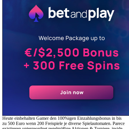
Heute einbehalten Gamer den 100%igen Einzahlungsbonus in bis
zu 500 Euro wenn 200 Freispiele je diverse Spielautomaten. Parece
existireren untergeordnet regelmäßige Aktionen & Turniere, inside