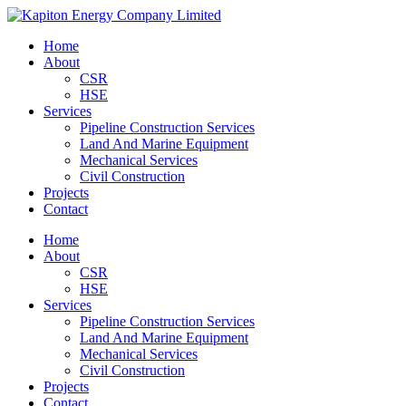
Skip
to
Menu
Home
main
About
content
CSR
HSE
Services
Pipeline Construction Services
Land And Marine Equipment
Mechanical Services
Civil Construction
Projects
Contact
Home
About
CSR
HSE
Services
Pipeline Construction Services
Land And Marine Equipment
Mechanical Services
Civil Construction
Projects
Contact