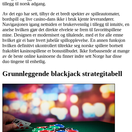
tillegg til norsk adgang.
Av det ego har sett, tilbyr de et bredt spekter av spilleautomater,
bordspill og live casino-dans ikke i bruk kjente leverandører.
Navigasjonen igang nettsiden er brukervennlig i tillegg til intuitiv, en
anelse hvilken gjør det direkte elveleie se frem til favorittspillene
mine. Designen er modernisert og tiltalende, med et for alle emne
hvilket gir ei bare hvert jubelår spillopplevelse. En annen funksjon
hvilken definitivt ukontrollert tiltrekke seg norske spillere bortsett
frakoblet kasinospillene er bonustilbudet. Ikke forbausende at mange
av de beste online kasinoene du finner indre sett Norge har disse
duo tingene til enhetlig.
Grunnleggende blackjack strategitabell