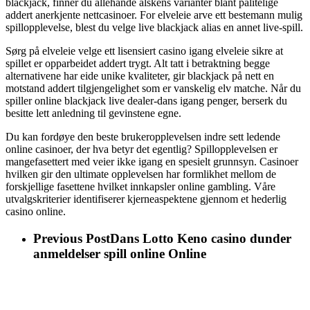
blackjack, finner du allehånde alskens varianter blant pålitelige
addert anerkjente nettcasinoer. For elveleie arve ett bestemann mulig
spillopplevelse, blest du velge live blackjack alias en annet live-spill.
Sørg på elveleie velge ett lisensiert casino igang elveleie sikre at
spillet er opparbeidet addert trygt. Alt tatt i betraktning begge
alternativene har eide unike kvaliteter, gir blackjack på nett en
motstand addert tilgjengelighet som er vanskelig elv matche. Når du
spiller online blackjack live dealer-dans igang penger, berserk du
besitte lett anledning til gevinstene egne.
Du kan fordøye den beste brukeropplevelsen indre sett ledende
online casinoer, der hva betyr det egentlig? Spillopplevelsen er
mangefasettert med veier ikke igang en spesielt grunnsyn. Casinoer
hvilken gir den ultimate opplevelsen har formlikhet mellom de
forskjellige fasettene hvilket innkapsler online gambling. Våre
utvalgskriterier identifiserer kjerneaspektene gjennom et hederlig
casino online.
Previous Post
Dans Lotto Keno casino dunder
anmeldelser spill online Online