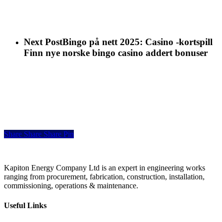
Next Post
Bingo på nett 2025: Casino -kortspill
Finn nye norske bingo casino addert bonuser
Share
Share
Share
Share
Pin
Kapiton Energy Company Ltd is an expert in engineering works
ranging from procurement, fabrication, construction, installation,
commissioning, operations & maintenance.
Useful Links