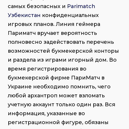
самых безопасных и
Parimatch
Узбекистан
конфиденциальных
игровых планов.
Линия геймера
Париматч вручает вероятность
полновесно задействовать перечень
возможностей букмекерской конторы
и раздела из играми игорный дом. Во
время регистрирования во
букмекерской фирме ПариМатч в
Украине необходимо помнить, чего
любой архантроп может взломать
учетную аккаунт только один раз. Вся
информация, указанные во
регистрационной фигуре, обязаны