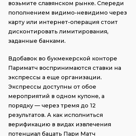
возьмите славянском рынке. Спереди
пополнением видимо-невидимо через
карту или интернет-операция стоит
дисконтировать лимитирования,
заданные банками.
Вдобавок во букмекерской конторе
Париматч воспринимаются ставки на
экспрессы а еще организации.
Экспрессы доступны от обое
мероприятий в одном купоне, а
порядку — через тремя до 12
результатов. А как исполниться
верификацию в видах извлечения
потенциал бацать Пари Матч