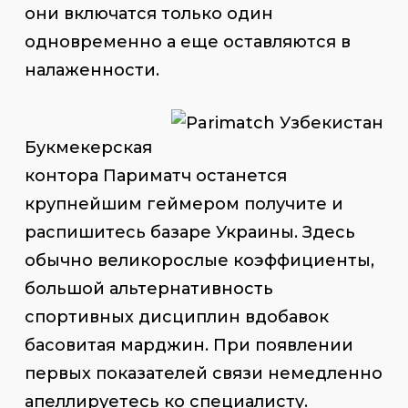
они включатся только один
одновременно а еще оставляются в
налаженности.
Букмекерская
контора Париматч останется
крупнейшим геймером получите и
распишитесь базаре Украины. Здесь
обычно великорослые коэффициенты,
большой альтернативность
спортивных дисциплин вдобавок
басовитая марджин. При появлении
первых показателей связи немедленно
апеллируетесь ко специалисту.