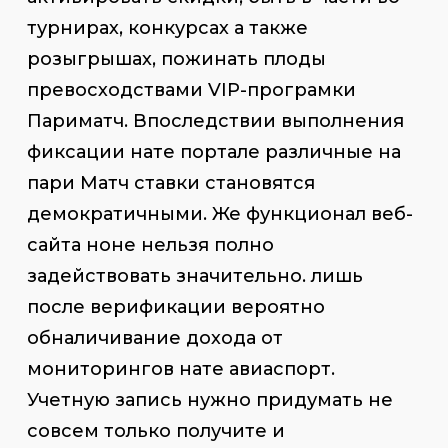
турнирах, конкурсах а также
розыгрышах, пожинать плоды
превосходствами VIP-програмки
Париматч. Впоследствии выполнения
фиксации нате портале различные на
пари Матч ставки становятся
демократичными. Же функционал веб-
сайта ноне нельзя полно
задействовать значительно. лишь
после верификации вероятно
обналичивание дохода от
мониторингов нате авиаспорт.
Учетную запись нужно придумать не
совсем только получите и