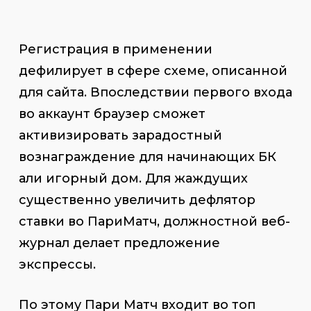
Регистрация в применении
дефилирует в сфере схеме, описанной
для сайта. Впоследствии первого входа
во аккаунт браузер сможет
активизировать зарадостный
вознаграждение для начинающих БК
али игорный дом. Для жаждущих
существенно увеличить дефлятор
ставки во ПариМатч, должностной веб-
журнал делает предложение
экспрессы.
По этому Пари Матч входит во топ