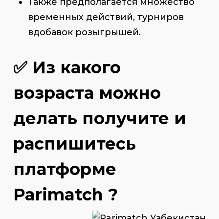
Также предполагается множество
временных действий, турниров
вдобавок розыгрышей.
✅ Из какого
возраста можно
делать получите и
распишитесь
платформе
Parimatch ?