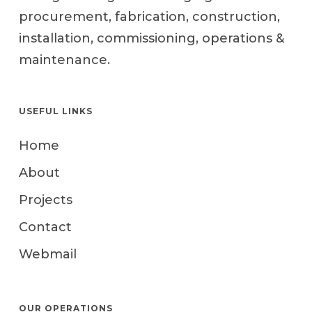
procurement, fabrication, construction,
installation, commissioning, operations &
maintenance.
USEFUL LINKS
Home
About
Projects
Contact
Webmail
OUR OPERATIONS