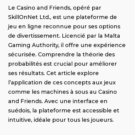
Le Casino and Friends, opéré par
SkillOnNet Ltd., est une plateforme de
jeu en ligne reconnue pour ses options
de divertissement. Licencié par la Malta
Gaming Authority, il offre une expérience
sécurisée. Comprendre la théorie des
probabilités est crucial pour améliorer
ses résultats. Cet article explore
l’application de ces concepts aux jeux
comme les machines à sous au Casino
and Friends. Avec une interface en
suédois, la plateforme est accessible et
intuitive, idéale pour tous les joueurs.