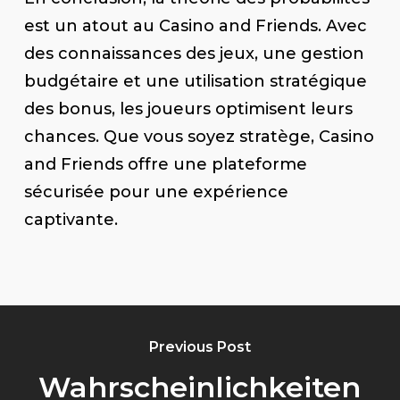
est un atout au Casino and Friends. Avec
des connaissances des jeux, une gestion
budgétaire et une utilisation stratégique
des bonus, les joueurs optimisent leurs
chances. Que vous soyez stratège, Casino
and Friends offre une plateforme
sécurisée pour une expérience
captivante.
Previous Post
Wahrscheinlichkeiten