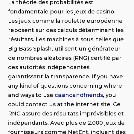
La théorie des probabilités est
fondamentale pour les jeux de casino.
Les jeux comme la roulette européenne
reposent sur des calculs déterminant les
résultats. Les machines à sous, telles que
Big Bass Splash, utilisent un générateur
de nombres aléatoires (RNG) certifié par
des autorités indépendantes,
garantissant la transparence. If you have
any kind of questions concerning where
and ways to use
casinoandfriends
, you
could contact us at the internet site. Ce
RNG assure des résultats imprévisibles et
indépendants. Avec plus de 2.000 jeux de
fournisseurs comme NetEnt, incluant des