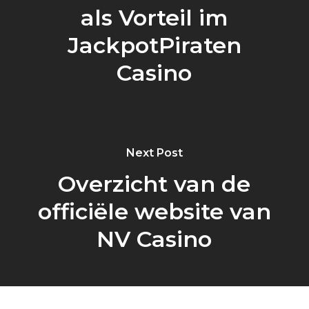
als Vorteil im
JackpotPiraten
Casino
Next Post
Overzicht van de
officiële website van
NV Casino