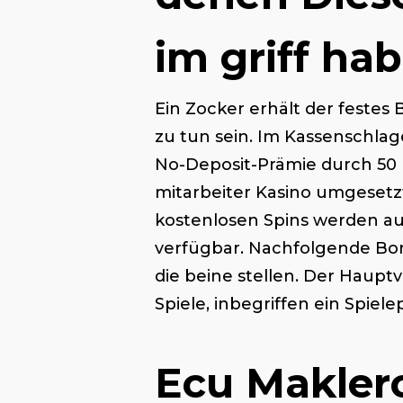
im griff hab
Ein Zocker erhält der feste
zu tun sein. Im Kassenschlage
No-Deposit-Prämie durch 50 F
mitarbeiter Kasino umgesetz
kostenlosen Spins werden au
verfügbar. Nachfolgende Bon
die beine stellen. Der Haupt
Spiele, inbegriffen ein Spiel
Ecu Makler