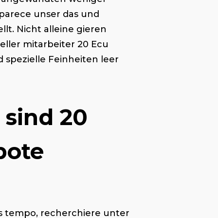
 parece unser das und
lt. Nicht alleine gieren
ller mitarbeiter 20 Ecu
spezielle Feinheiten leer
 sind 20
bote
os tempo, recherchiere unter