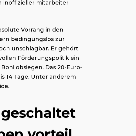
 inoffizieller mitarbeiter
bsolute Vorrang in den
ern bedingungslos zur
doch unschlagbar. Er gehört
ollen Förderungspolitik ein
n Boni obsiegen. Das 20-Euro-
 bis 14 Tage. Unter anderem
ide.
geschaltet
en vorteil