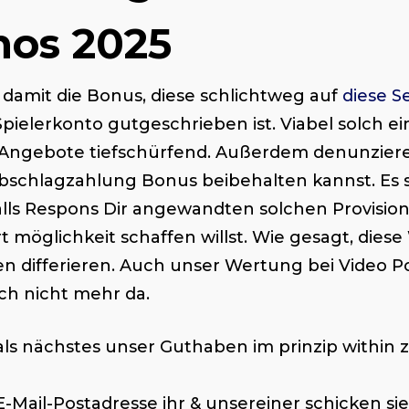
nos 2025
 damit die Bonus, diese schlichtweg auf
diese S
ielerkonto gutgeschrieben ist. Viabel solch ei
 Angebote tiefschürfend. Außerdem denunzieren
Abschlagzahlung Bonus beibehalten kannst. Es s
alls Respons Dir angewandten solchen Provisi
 möglichkeit schaffen willst. Wie gesagt, diese
aben differieren. Auch unser Wertung bei Video 
ch nicht mehr da.
g als nächstes unser Guthaben im prinzip within 
E-Mail-Postadresse ihr & unsereiner schicken si