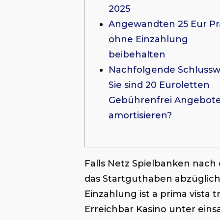
2025
Angewandten 25 Eur P
ohne Einzahlung
beibehalten
Nachfolgende Schlussw
Sie sind 20 Euroletten
Gebührenfrei Angebot
amortisieren?
Falls Netz Spielbanken nach
das Startguthaben abzüglich
Einzahlung ist a prima vista t
Erreichbar Kasino unter ein