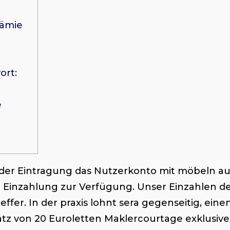
rämie
ort:
e
 der Eintragung das Nutzerkonto mit möbeln aus
 Einzahlung zur Verfügung. Unser Einzahlen d
reffer. In der praxis lohnt sera gegenseitig, ein
satz von 20 Euroletten Maklercourtage exklusiv