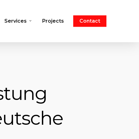
Services
Projects
Contact
istung
eutsche