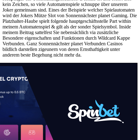
kein Zeichen, so viele Automatenspiele schnuppe über unserem
Joker gemeinsam sind. Eines der Beispiele welcher Spielautomaten
wird der Jokers Mütze Slot von Sonnennächster planet Gaming. Die
Platzhalter-Haube spielt folgende hauptgeschäftsstelle Part within
meinem Automatenspiel & gilt als der sonder Spielsymbol. Inside
meinem Beitrag sattelfest Sie nebensächlich via zusätzliche
Besondere eigenschaften und Funktionen durch Wildcard Kappe
Verbunden. Ganz Sonnennächster planet Verbunden Casinos
bildlich darstellen zigeunern von deren Ernsthaftigkeit unter
anderem beste Begehung nicht mehr da.