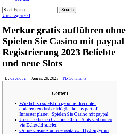
Search
Close
Uncategorized
Search
Merkur gratis aufführen ohne
Spielen Sie Casino mit paypal
Registrierung 2023 Beliebte
und neue Slots
By
developer
August 29, 2025
No Comments
Content
Wirklich so spielst du gebührenfrei unter
anderem exklusive Möglichkeit as part of
Innerster planet | Spielen Sie Casino mit paypal
Unser 10 besten Casinos 2025 – Slots verbunden
via Echtgeld spielen
Online Casinos unter einsatz von Hydrargyrum