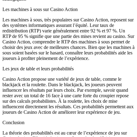
Les machines à sous sur Casino Action
Les machines à sous, très populaires sur Casino Action, reposent sur
des systèmes informatiques assurant l’équité. Leur taux de
redistribution (RTP) varie généralement entre 92 % et 97 %. Un
RTP de 95 % signifie que une partie des mises revient au casino. Sur
Casino Action, comprendre le RTP des machines à sous permet de
choisir des jeux avec de meilleures chances. Bien que les machines à
sous soient basées sur le hasard, connaître leurs probabilités aide les
joueurs à profiter pleinement de l’expérience.
Les jeux de table et leurs probabilités
Casino Action propose une variété de jeux de table, comme le
blackjack et la roulette. Dans le blackjack, les joueurs peuvent
influencer les résultats par leurs choix. Par exemple, savoir quand
rester avec un total de 16 face à une carte forte du croupier repose
sur des calculs probabilistes. À la roulette, les choix de mise
influencent directement les résultats. Ces probabilités permettent aux
joueurs de Casino Action de améliorer leur expérience de jeu.
Conclusion
La théorie des probabilités est au cœur de l’expérience de jeu sur