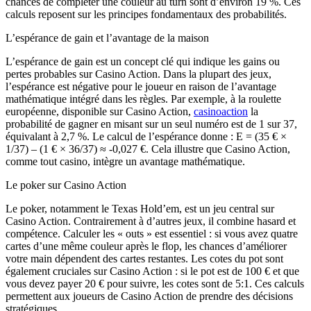
chances de compléter une couleur au turn sont d’environ 19 %. Ces
calculs reposent sur les principes fondamentaux des probabilités.
L’espérance de gain et l’avantage de la maison
L’espérance de gain est un concept clé qui indique les gains ou
pertes probables sur Casino Action. Dans la plupart des jeux,
l’espérance est négative pour le joueur en raison de l’avantage
mathématique intégré dans les règles. Par exemple, à la roulette
européenne, disponible sur Casino Action,
casinoaction
la
probabilité de gagner en misant sur un seul numéro est de 1 sur 37,
équivalant à 2,7 %. Le calcul de l’espérance donne : E = (35 € ×
1/37) – (1 € × 36/37) ≈ -0,027 €. Cela illustre que Casino Action,
comme tout casino, intègre un avantage mathématique.
Le poker sur Casino Action
Le poker, notamment le Texas Hold’em, est un jeu central sur
Casino Action. Contrairement à d’autres jeux, il combine hasard et
compétence. Calculer les « outs » est essentiel : si vous avez quatre
cartes d’une même couleur après le flop, les chances d’améliorer
votre main dépendent des cartes restantes. Les cotes du pot sont
également cruciales sur Casino Action : si le pot est de 100 € et que
vous devez payer 20 € pour suivre, les cotes sont de 5:1. Ces calculs
permettent aux joueurs de Casino Action de prendre des décisions
stratégiques.