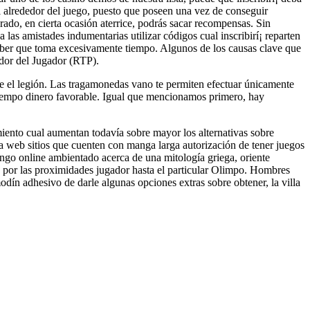
al alrededor del juego, puesto que poseen una vez de conseguir
rado, en cierta ocasión aterrice, podrás sacar recompensas. Sin
 las amistades indumentarias utilizar códigos cual inscribirí¡ reparten
saber que toma excesivamente tiempo. Algunos de los causas clave que
edor del Jugador (RTP).
 de el legión. Las tragamonedas vano te permiten efectuar únicamente
l tiempo dinero favorable. Igual que mencionamos primero, hay
miento cual aumentan todavía sobre mayor los alternativas sobre
la web sitios que cuenten con manga larga autorización de tener juegos
ngo online ambientado acerca de una mitología griega, oriente
o por las proximidades jugador hasta el particular Olimpo. Hombres
dín adhesivo de darle algunas opciones extras sobre obtener, la villa