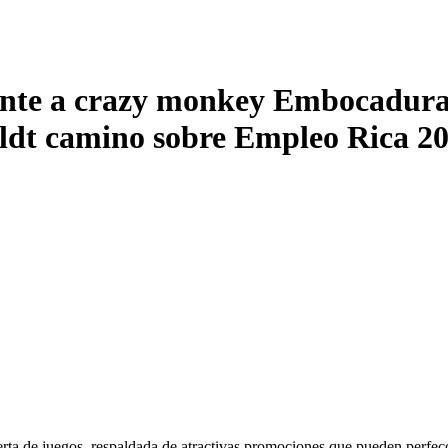
rente a crazy monkey Embocadura
ldt camino sobre Empleo Rica 2
ferta de juegos, respaldada de atractivas promociones que pueden perfe