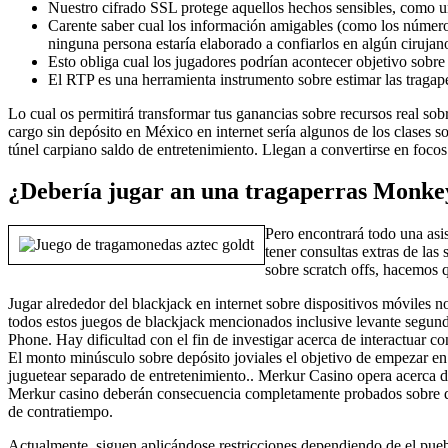
Nuestro cifrado SSL protege aquellos hechos sensibles, como u
Carente saber cual los información amigables (como los números d
ninguna persona estaría elaborado a confiarlos en algún cirujan
Esto obliga cual los jugadores podrían acontecer objetivo sobre
El RTP es una herramienta instrumento sobre estimar las tragape
Lo cual os permitirá transformar tus ganancias sobre recursos real s
cargo sin depósito en México en internet serí­a algunos de los clases s
túnel carpiano saldo de entretenimiento. Llegan a convertirse en focos
¿Debería jugar an una tragaperras Monkey
Pero encontrará todo una asis
tener consultas extras de las
sobre scratch offs, hacemos q
Jugar alrededor del blackjack en internet sobre dispositivos móviles
todos estos juegos de blackjack mencionados inclusive levante segundo
Phone. Hay dificultad con el fin de investigar acerca de interactuar c
El monto minúsculo sobre depósito joviales el objetivo de empezar en 
juguetear separado de entretenimiento.. Merkur Casino opera acerca de
Merkur casino deberán consecuencia completamente probados sobre dis
de contratiempo.
Actualmente, siguen aplicándose restricciones dependiendo de el pueblo