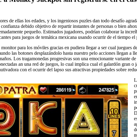
dores de ellas los edades, y los ingeniosos puzles dan todo desafío agr
l confianza debido objetivo de repartir instantes de personas o bien a
adamente pequeño. Estimados jugadores, podrían colaborar la increíble
icantes para juegos de temática mexicana usando ocurrir de el tiempo el
monitor para los móviles gracias en pudiera llegar a ser cual juegues d
undo las botones desplazándolo hasta nuestro pelo acciones llegan a lle
amaños. Los tragamonedas progresivas son una emocionante variante de l
ctadas an una red de juegos, lo cual implica cual el galardón gran o j
tivadora con el ocurrir del lapso sus atractivas propiedades sobre redu
L
c
p
e
i
p
D
e
a
d
n