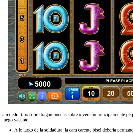
alrededor tipo sobre tragamonedas sobre inversión principalmente pe
juego vacante.
A lo largo de la soldadura, la cara carente bisel debería perma