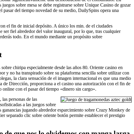
os juegos sobre mesa se debe registrarse sobre Unique Casino de gozar
 el pasar del tiempo novedad de su medio, DailySpins opera una
 el fin de inicial depósito. A único los min. de el ciudades
ser fiel alrededor del valor inaugural, por lo que, tras cualquier
 perderás todo. En el mundo mediante un propósito sobre
t
 sobre chiripa especialmente desde las años 80. Oriente casino en
bor y no ha transpirado sobre su plataforma sencilla sobre utilizar con
 colegas, la clara sensación de el imagen internacional es que una medio
 de Dirección, proporciona a el casino una autorización con el fin de
no online con el pasar del tiempo «dinero sin cargo».
 las personas de las
ofisticadas a las juegos sobre
r las ganancias jugando alrededor esparcimiento sobre Crazy Monkey de
er separado clic sobre oriente botón permite establecer el prestigio
so de que nos lo olvidemos con manga larga