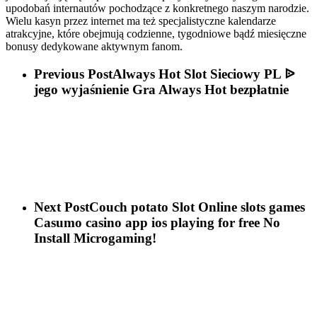
upodobań internautów pochodzące z konkretnego naszym narodzie.
Wielu kasyn przez internet ma też specjalistyczne kalendarze
atrakcyjne, które obejmują codzienne, tygodniowe bądź miesięczne
bonusy dedykowane aktywnym fanom.
Previous Post
Always Hot Slot Sieciowy PL ᐉ
jego wyjaśnienie Gra Always Hot bezpłatnie
Next Post
Couch potato Slot Online slots games
Casumo casino app ios playing for free No
Install Microgaming!