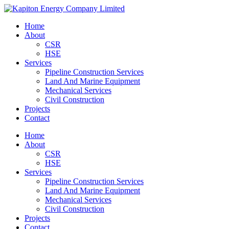
Skip
to
Menu
Home
main
About
content
CSR
HSE
Services
Pipeline Construction Services
Land And Marine Equipment
Mechanical Services
Civil Construction
Projects
Contact
Home
About
CSR
HSE
Services
Pipeline Construction Services
Land And Marine Equipment
Mechanical Services
Civil Construction
Projects
Contact