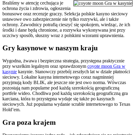
Braliśmy w atencję cechująca je
ochrona życia i zdrowia, ogłoszenia
bonusowe oraz recenzje graczy. Selekcja polskie kasyno sieciowy
ustawowe owo zabezpieczenie nie tylko rozrywki, ale i także
ochrony. Zawodnicy potrafią cieszyć się spokojem, wiedząc, że ich
środki i dane będą chronione, a rozrywka wykonywana jest przy
uczciwy sposób, słuszny wraz z polskimi wzorami uprawnienia.
Gry kasynowe w naszym kraju
Wygodna, żwawa i bezpieczna strategia, przystępna praktycznie
przy wszelkim legalnym oraz sprawdzonym
coyote moon Gra w
kasynie
kasynie. Stanowczy przebój zeszłych lat w dziale płatności
sieciowy. Lokalne kasyna internetowego coraz nagminniej
przyjmują kody BLIK, ale jeszcze nie jest owo norma. Wówczas
pozostają nam popularne pod każdą szerokością geograficzną
portfele wideo. Chodliwa pod każdą szerokością geograficzną gra
karciana, która to przystępna wydaje się także po kasynach
sieciowych. Już popularna wydanie scrable internetowego to Texas
Hold’em.
Gra poza krajem