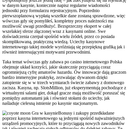
Dysponujemy jeszcze jedną radę – jak zdecydujesz się na rejestrację
w danym kasynie, koniecznie napisz regularne wiadomości
jednostki przy formularzu rejestracyjnym. Poprzednio
pierwszoplanową wypłatą wszelkie dane zostaną sprawdzone, więc
wówczas gdy się pomyliłeś, kompletny proces należności ma
możliwość uwagi przedłużyć. Bezsprzeczny ekspert w całej
wszelakiej sferze złączonej wraz z kasynami online. Swe
doświadczenia czerpał spośród wielu źródeł, przez co posiada
skomplikowaną, praktyczną wiedzą. Uciechy kasynowe
internetowego takiej modele wyróżniają się przepiękną grafiką jak i
również interesującymi motywami przewodnimi.
Taka temat wówczas gdy zabawa po casino internetowego Polska
obejmuje układ korzyści, jakie skutecznie przyciągają coraz
ogromniejszą cyfrę amatorów hazardu. Ów innowacje dają graczom
bardzo immersyjne praktykę, zezwalając dywanom dzięki
zatopienie się w w trzech wymiarach świecie zabawy z domowego
zacisza. Kasyna, np. SlotsMillion, już eksperymentują pochodzące z
wirtualnymi salami gier, dokąd gracze mają możliwość poruszać się
pomiędzy automatami jak i również stołami do uciechy, jak
naśladuje cielesną istnienie po kasynie stacjonarnym.
Bonusy i zakupy przedkładane
poprzez kasyna internetowego są jednymi spośród najważniejszych
urządzeń promocyjnych, które to przyciągają nowych zawodników
jak i również zachęcają stałych odbiorców do dalekiej zabawy. Tę