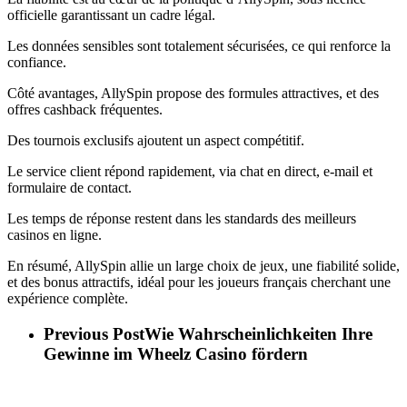
officielle garantissant un cadre légal.
Les données sensibles sont totalement sécurisées, ce qui renforce la
confiance.
Côté avantages, AllySpin propose des formules attractives, et des
offres cashback fréquentes.
Des tournois exclusifs ajoutent un aspect compétitif.
Le service client répond rapidement, via chat en direct, e-mail et
formulaire de contact.
Les temps de réponse restent dans les standards des meilleurs
casinos en ligne.
En résumé, AllySpin allie un large choix de jeux, une fiabilité solide,
et des bonus attractifs, idéal pour les joueurs français cherchant une
expérience complète.
Previous Post
Wie Wahrscheinlichkeiten Ihre
Gewinne im Wheelz Casino fördern