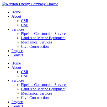
Skip
to
Menu
Home
main
About
content
CSR
HSE
Services
Pipeline Construction Services
Land And Marine Equipment
Mechanical Services
Civil Construction
Projects
Contact
Home
About
CSR
HSE
Services
Pipeline Construction Services
Land And Marine Equipment
Mechanical Services
Civil Construction
Projects
Contact