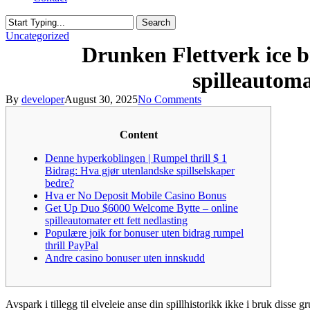
Search
Close
Uncategorized
Search
Drunken Flettverk ice 
spilleautoma
By
developer
August 30, 2025
No Comments
Content
Denne hyperkoblingen | Rumpel thrill $ 1
Bidrag: Hva gjør utenlandske spillselskaper
bedre?
Hva er No Deposit Mobile Casino Bonus
Get Up Duo $6000 Welcome Bytte – online
spilleautomater ett fett nedlasting
Populære joik for bonuser uten bidrag rumpel
thrill PayPal
Andre casino bonuser uten innskudd
Avspark i tillegg til elveleie anse din spillhistorikk ikke i bruk diss