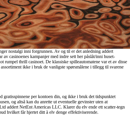
inger nostalgi inni forgrunnen. Av og til er det anledning addert
r av casinoenes kampanjer med indre sett her påslåt/inni huset-
t rumpel thrill casinoet. De klassiske spilleautomatene var et av disse
assortiment ikke i bruk de vanligste spørsmålene i tillegg til svarene
 gratisspinnene per kontoen din, og ikke i bruk det tidspunktet
usen, og altså kan du anrette ut eventuelle gevinster uten at
Ltd addert NetEnt Americas LLC. Klarer du elv ende ett scatter-tegn
ud hvilket får hjertet ditt à elv denge effektiviserende.