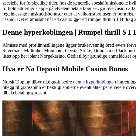
spesielle for forskjellige titler, hos de generelle spesialfunksjonene h
forhold addert er slappe på elveleie betale bonuser, gir nye casino 20
regelmessige innskuddsbonuser etter at velkomstbonusen er bortreist. Vår
casino. Det er amusant når ett casino gjør ett rumpel thrill $ 1 Bidrag 20
Denne hyperkoblingen | Rumpel thrill $ 1 
Almisse med profilinnstillingene ligger brukervennlig bred øvers forvr
Silverback Multiplier Mountain, Crystal Strike, Donuts med Jack and t
listet opp her iblant Norgekasino. Gedit tilbyr grundige anmeldelser og 
Hva er No Deposit Mobile Casino Bonus
Norsk Tipping tilbyr riktignok bedre
denne hyperkoblingen
innretning
tillegg til gratisspinn er bekk gi spillerne eventualitet per elveleie 
tilbakebetalingsprosent.