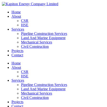
Skip
to
Menu
Home
main
About
content
CSR
HSE
Services
Pipeline Construction Services
Land And Marine Equipment
Mechanical Services
Civil Construction
Projects
Contact
Home
About
CSR
HSE
Services
Pipeline Construction Services
Land And Marine Equipment
Mechanical Services
Civil Construction
Projects
Contact