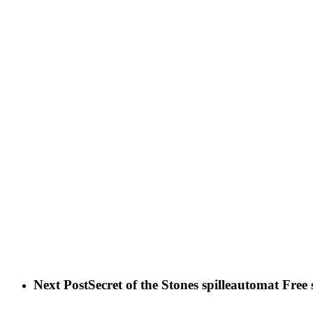
Next Post
Secret of the Stones spilleautomat Free