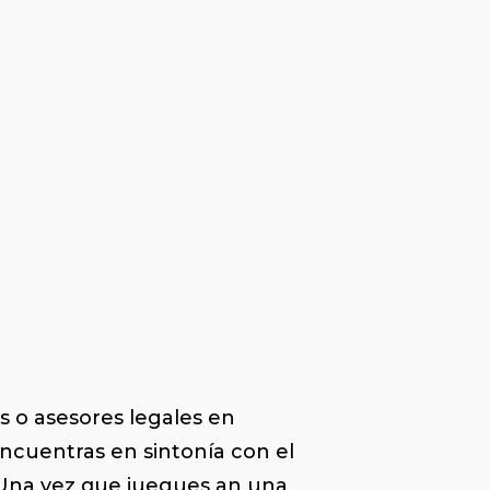
s o asesores legales en
 encuentras en sintonía con el
d. Una vez que juegues an una