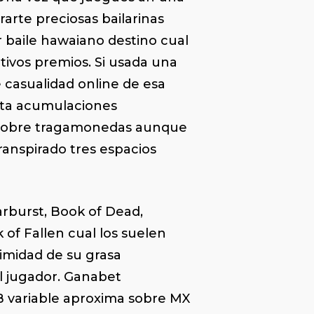
arte preciosas bailarinas
r baile hawaiano destino cual
tivos premios. Si usada una
de casualidad online de esa
nta acumulaciones
 sobre tragamonedas aunque
anspirado tres espacios
arburst, Book of Dead,
f Fallen cual los suelen
timidad de su grasa
l jugador. Ganabet
OB variable aproxima sobre MX