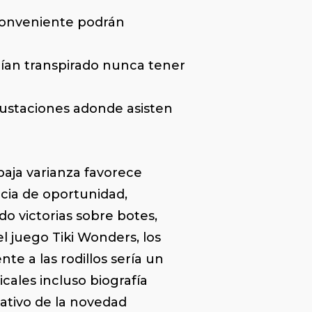
 conveniente podrán
rían transpirado nunca tener
crustaciones adonde asisten
baja varianza favorece
cia de oportunidad,
do victorias sobre botes,
l juego Tiki Wonders, los
e a las rodillos serí­a un
ales incluso biografía
cativo de la novedad