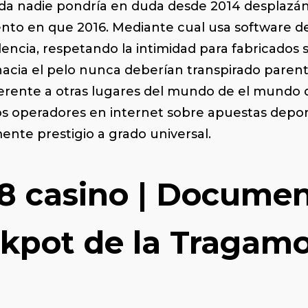
da nadie pondrí­a en duda desde 2014 desplazánd
to en que 2016. Mediante cual usa software d
lencia, respetando la intimidad para fabricados s
acia el pelo nunca deberían transpirado parent
rente a otras lugares del mundo de el mundo q
dos operadores en internet sobre apuestas depor
te prestigio a grado universal.
8 casino | Docume
ckpot de la Tragam