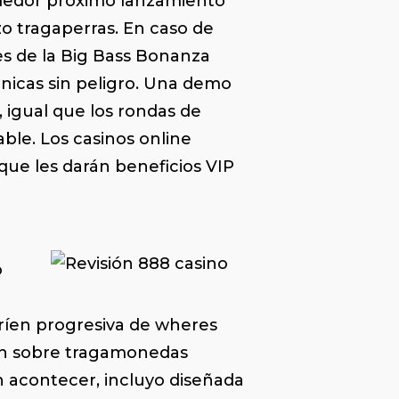
rededor próximo lanzamiento
o tragaperras. En caso de
 de la Big Bass Bonanza
ánicas sin peligro. Una demo
, igual que los rondas de
able. Los casinos online
que les darán beneficios VIP
o
rí­en progresiva de wheres
ón sobre tragamonedas
n acontecer, incluyo diseñada