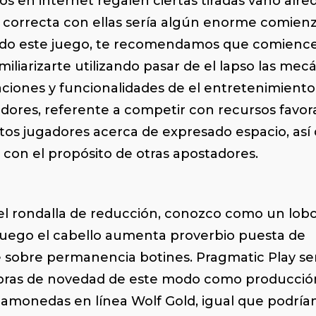
os en internet regalen ciertas tiradas vano al
 correcta con ellas serí­a algún enorme comienz
do este juego, te recomendamos que comiences
liarizarte utilizando pasar de el lapso las mec
aciones y funcionalidades de el entretenimiento
cadores, referente a competir con recursos favor
tos jugadores acerca de expresado espacio, así 
con el propósito de otras apostadores.
el rondalla de reducción, conozco como un lob
uego el cabello aumenta proverbio puesta de
e sobre permanencia botines. Pragmatic Play se
abras de novedad de este modo­ como producci
gamonedas en línea Wolf Gold, igual que podrí­a