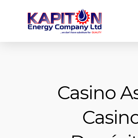
Skip
to
main
content
Casino As
Casino