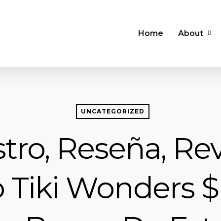
Home
About
UNCATEGORIZED
tro, Reseña, Re
 Tiki Wonders 