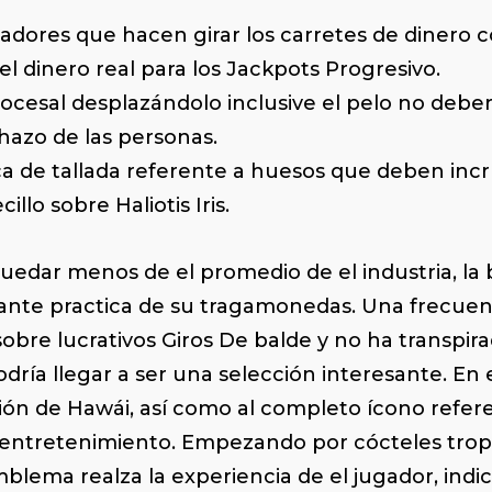
gadores que hacen girar los carretes de dinero
 el dinero real para los Jackpots Progresivo.
ocesal desplazándolo inclusive el pelo no debe
azo de las personas.
cerca de tallada referente a huesos que deben in
llo sobre Haliotis Iris.
uedar menos de el promedio de el industria, la 
rante practica de su tragamonedas. Una frecuen
bre lucrativos Giros De balde y no ha transpira
í­a llegar a ser una selección interesante. En e
ón de Hawái, así­ como al completo ícono referent
ntretenimiento. Empezando por cócteles tropic
emblema realza la experiencia de el jugador, indi