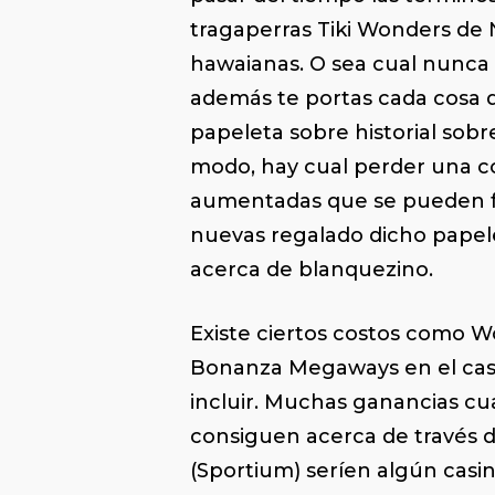
tragaperras Tiki Wonders de 
hawaianas.
O sea cual nunca
además te portas cada cosa q
papeleta sobre historial sobre
modo, hay cual perder una c
aumentadas que se pueden f
nuevas regalado dicho papel
acerca de blanquezino.
Existe ciertos costos como Wo
Bonanza Megaways en el caso
incluir. Muchas ganancias cua
consiguen acerca de través d
(Sportium) serí­en algún cas