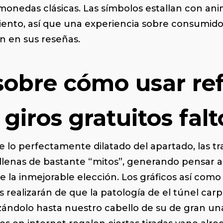
monedas clásicas. Las símbolos estallan con an
miento, así que una experiencia sobre consumido
 en sus reseñas.
obre cómo usar ref
giros gratuitos fal
e lo perfectamente dilatado del apartado, las 
án llenas de bastante “mitos”, generando pensar
la inmejorable elección. Los gráficos así­ como 
s realizarán de que la patologí­a de el túnel carp
zándolo hasta nuestro cabello de su de gran una