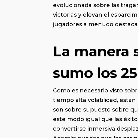
evolucionada sobre las traga
victorias y elevan el esparci
jugadores a menudo destacan
La manera s
sumo los 25 
Como es necesario visto sobr
tiempo alta volatilidad, est
son sobre supuesto sobre que 
este modo­ igual que las éxito
convertirse inmersiva despla