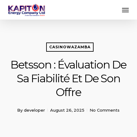
Skip
Men
to
main
content
CASINOWAZAMBA
Betsson : Évaluation De
Sa Fiabilité Et De Son
Offre
By
developer
August 26, 2025
No Comments