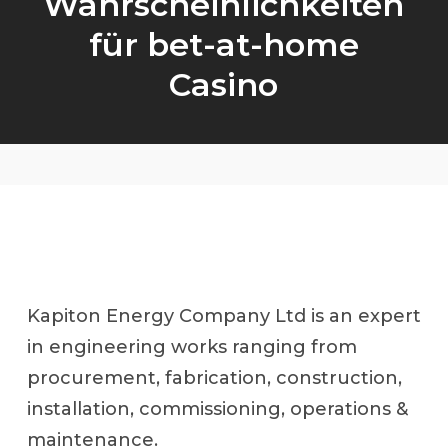
Wahrscheinlichkeiten
für bet-at-home
Casino
Kapiton Energy Company Ltd is an expert
in engineering works ranging from
procurement, fabrication, construction,
installation, commissioning, operations &
maintenance.