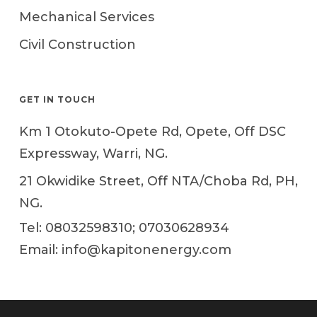
Mechanical Services
Civil Construction
GET IN TOUCH
Km 1 Otokuto-Opete Rd, Opete, Off DSC
Expressway, Warri, NG.
21 Okwidike Street, Off NTA/Choba Rd, PH,
NG.
Tel: 08032598310; 07030628934
Email: info@kapitonenergy.com