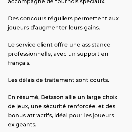
accompagné de tournois spéciaux.
Des concours réguliers permettent aux
joueurs d’augmenter leurs gains.
Le service client offre une assistance
professionnelle, avec un support en
français.
Les délais de traitement sont courts.
En résumé, Betsson allie un large choix
de jeux, une sécurité renforcée, et des
bonus attractifs, idéal pour les joueurs
exigeants.