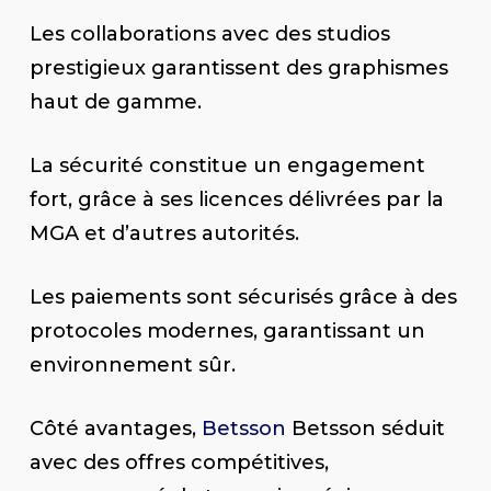
Les collaborations avec des studios
prestigieux garantissent des graphismes
haut de gamme.
La sécurité constitue un engagement
fort, grâce à ses licences délivrées par la
MGA et d’autres autorités.
Les paiements sont sécurisés grâce à des
protocoles modernes, garantissant un
environnement sûr.
Côté avantages,
Betsson
Betsson séduit
avec des offres compétitives,