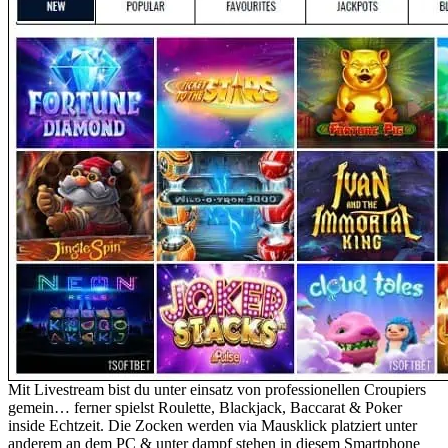
Mit Livestream bist du unter einsatz von professionellen Croupiers
gemein… ferner spielst Roulette, Blackjack, Baccarat & Poker
inside Echtzeit. Die Zocken werden via Mausklick platziert unter
anderem an dem PC & unter dampf stehen in diesem Smartphone