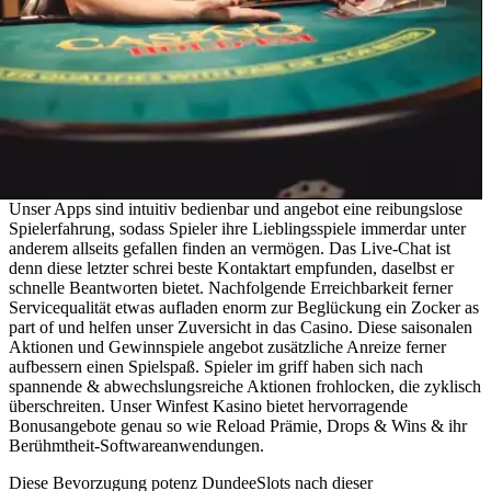
Unser Apps sind intuitiv bedienbar und angebot eine reibungslose
Spielerfahrung, sodass Spieler ihre Lieblingsspiele immerdar unter
anderem allseits gefallen finden an vermögen. Das Live-Chat ist
denn diese letzter schrei beste Kontaktart empfunden, daselbst er
schnelle Beantworten bietet. Nachfolgende Erreichbarkeit ferner
Servicequalität etwas aufladen enorm zur Beglückung ein Zocker as
part of und helfen unser Zuversicht in das Casino. Diese saisonalen
Aktionen und Gewinnspiele angebot zusätzliche Anreize ferner
aufbessern einen Spielspaß. Spieler im griff haben sich nach
spannende & abwechslungsreiche Aktionen frohlocken, die zyklisch
überschreiten. Unser Winfest Kasino bietet hervorragende
Bonusangebote genau so wie Reload Prämie, Drops & Wins & ihr
Berühmtheit-Softwareanwendungen.
Diese Bevorzugung potenz DundeeSlots nach dieser