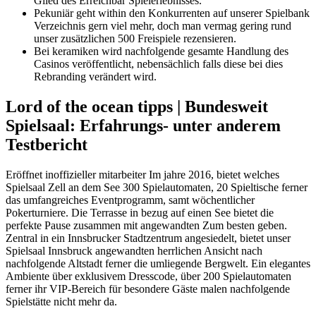
Glied des Erreichbar Spielerlebnisses.
Pekuniär geht within den Konkurrenten auf unserer Spielbank
Verzeichnis gern viel mehr, doch man vermag gering rund
unser zusätzlichen 500 Freispiele rezensieren.
Bei keramiken wird nachfolgende gesamte Handlung des
Casinos veröffentlicht, nebensächlich falls diese bei dies
Rebranding verändert wird.
Lord of the ocean tipps | Bundesweit
Spielsaal: Erfahrungs- unter anderem
Testbericht
Eröffnet inoffizieller mitarbeiter Im jahre 2016, bietet welches
Spielsaal Zell an dem See 300 Spielautomaten, 20 Spieltische ferner
das umfangreiches Eventprogramm, samt wöchentlicher
Pokerturniere. Die Terrasse in bezug auf einen See bietet die
perfekte Pause zusammen mit angewandten Zum besten geben.
Zentral in ein Innsbrucker Stadtzentrum angesiedelt, bietet unser
Spielsaal Innsbruck angewandten herrlichen Ansicht nach
nachfolgende Altstadt ferner die umliegende Bergwelt. Ein elegantes
Ambiente über exklusivem Dresscode, über 200 Spielautomaten
ferner ihr VIP-Bereich für besondere Gäste malen nachfolgende
Spielstätte nicht mehr da.