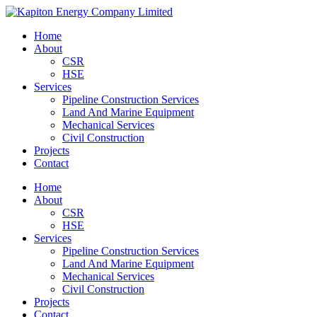
Skip
to
Menu
Home
main
About
content
CSR
HSE
Services
Pipeline Construction Services
Land And Marine Equipment
Mechanical Services
Civil Construction
Projects
Contact
Home
About
CSR
HSE
Services
Pipeline Construction Services
Land And Marine Equipment
Mechanical Services
Civil Construction
Projects
Contact