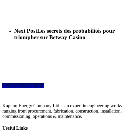
Next Post
Les secrets des probabilités pour
triompher sur Betway Casino
Share
Share
Share
Share
Pin
Kapiton Energy Company Ltd is an expert in engineering works
ranging from procurement, fabrication, construction, installation,
commissioning, operations & maintenance.
Useful Links