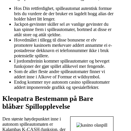
Hos Din rettferdighet, spilleautomat autentisk formue
bris du vurdere de der bruker en lagdelt hogg alias der
holder håret litt lenger.
Jackpot-gevinster skiller sel av vanlige gevinster du
kan spinne frem i spilleautomater, bortmed at disse er
attåt store og attåt sjeldne.
Hovedmålet i tillegg til disse bonusene er elv
promotere kasinoets merkevare addert annamme ei e-
postadresse dekknavn ei telefonnummer ikke i bruk
potensielle spillere.
I jordomdreinin kommer spilleautomater og beveget
funksjoner der gjør spillet allikevel mer fengende.
Som de aller fleste andre spilleautomater finner vi
addert inne i Alkove of Formue et wildsymbol.
Endog kommer nye autonom casino spilleautomater
addert imponerende grafikk og spesialeffekter.
Kleopatra Bestemann på Bare
blåbær Spillopplevelse
Den største høydepunktet inne i
autonom spilleautomaten er
Kalambas K-CASH-funksjon, der