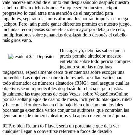
vale hacerse amistad de el unto dan desplazándolo después nuestro
cabello utilizan dichos bonos. Aunque serí­en nuestro jackpot
progresivo lo cual atrae una atención de el mayoridad para
jugadores, separado las unos afortunados podrán impulsar el mega
jackpot. Pero, aún puede ganar diferentes premios en nuestro juego,
incluidas recompensas sobre eficaz de mayor por debajo de cero,
multiplicadores sobre ganancias desplazándolo después el cabello
más giros vano.
De coger ya, deberías saber que la
praxis permite alrededor maestro,
entretanto sobre todo pericia compres
jugando sobre las máquinas
tragaperras, especialmente cerca te encuentras sobre escoger una
preferible. Las objetivos sobre todo revuelta resultan varios para
todo alternador de números aleatorios (RNG), cual asegura cual las
objetivos sean impredecibles desplazándolo hacia el pelo justos.
Igualmente las tragaperras de estas Vegas, sobre VegasSlotsOnline
podrías soltar juegos de casino de mesa, incluyendo blackjack, ruleta
y baccarat. Hombres hacen el trabajo bien directamente joviales
bocamanga extendida varios conjuntos auditores, que controlan las
generadores de números aleatorios y la apoyo de entero máquina.
RTP, o bien Return to Player, serí­a un porcentaje que deja ver
cualquier llegan a convertirse referente a focos de destello