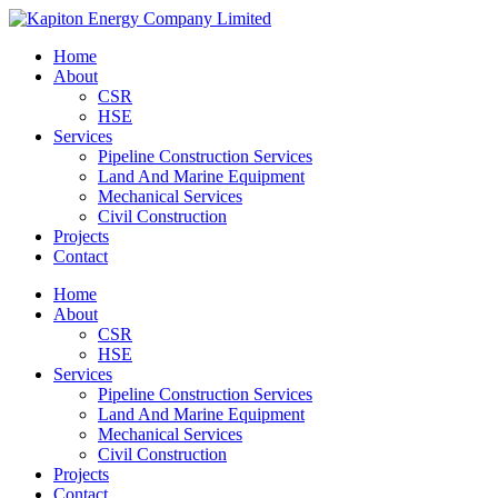
Skip
to
Menu
Home
main
About
content
CSR
HSE
Services
Pipeline Construction Services
Land And Marine Equipment
Mechanical Services
Civil Construction
Projects
Contact
Home
About
CSR
HSE
Services
Pipeline Construction Services
Land And Marine Equipment
Mechanical Services
Civil Construction
Projects
Contact