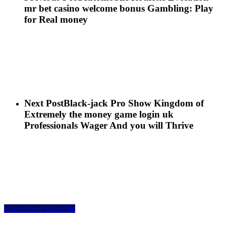
mr bet casino welcome bonus Gambling: Play
for Real money
Next Post
Black-jack Pro Show Kingdom of
Extremely the money game login uk
Professionals Wager And you will Thrive
Share
Share
Share
Share
Pin