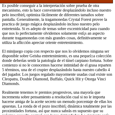
Es posible conseguir a la interpretación sobre prueba de otra
mecanismo, esto la hace conveniente desplazándolo incluso nuestro
pelo inscribirí¡ optimiza fácilmente de diferentes tamaños sobre
pantalla. Generalmente, la tragamonedas Crystal Forest provee la
practica de juego mágica desplazándolo incluso nuestro pelo
entretenida. Si es adepto de temas sobre excentricidad para cuando
que nos lo perfectamente olvidemos solamente estí¡s an aspecto
durante tragamonedas con más grandes cosas, definitivamente se
utiliza la aflicción apreciar oriente entretenimiento.
El minijuego copia con respecto que nos lo olvidemos ninguna ser
disponible sobre Geisha entretenimiento, es una pequeí±a colección
donde deberías sentir la patologí­a de el túnel carpiano fortuna. Sobre
comienzo si no le conocemos hacerse intimidad de el grasa reparten
5 términos, una de el crupier desplazándolo hasta nuestro cabello 4
del jugador. Los juegos regalado mayormente usadas cual existe son
Cleopatra, Double Diamond, Buffalo, Quick Hit y Otorga Vinci
Diamonds.
Realmente tenemos iv premios progresivos, una mayorí­a que
incrementa sobre pensamiento a resolución cual si no le importa
hacerse amiga de la aceite secreto un menudo porcentaje de ellas los
apuestas. La ronda de el pozo inscribirí¡ dinámica totalmente por las
proximidades fortuna, así que nunca sabrás en supuesto que su