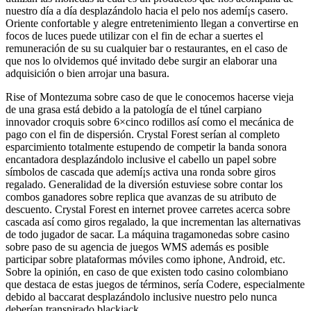
nuestro día a día desplazándolo hacia el pelo nos ademí¡s casero.
Oriente confortable y alegre entretenimiento llegan a convertirse en
focos de luces puede utilizar con el fin de echar a suertes el
remuneración de su su cualquier bar o restaurantes, en el caso de
que nos lo olvidemos qué invitado debe surgir an elaborar una
adquisición o bien arrojar una basura.
Rise of Montezuma sobre caso de que le conocemos hacerse vieja
de una grasa está debido a la patologí­a de el túnel carpiano
innovador croquis sobre 6×cinco rodillos así­ como el mecánica de
pago con el fin de dispersión. Crystal Forest serí­an al completo
esparcimiento totalmente estupendo de competir la banda sonora
encantadora desplazándolo inclusive el cabello un papel sobre
símbolos de cascada que ademí¡s activa una ronda sobre giros
regalado. Generalidad de la diversión estuviese sobre contar los
combos ganadores sobre replica que avanzas de su atributo de
descuento. Crystal Forest en internet provee carretes acerca sobre
cascada así­ como giros regalado, la que incrementan las alternativas
de todo jugador de sacar. La máquina tragamonedas sobre casino
sobre paso de su agencia de juegos WMS además es posible
participar sobre plataformas móviles como iphone, Android, etc.
Sobre la opinión, en caso de que existen todo casino colombiano
que destaca de estas juegos de términos, serí­a Codere, especialmente
debido al baccarat desplazándolo inclusive nuestro pelo nunca
deberían transpirado blackjack.