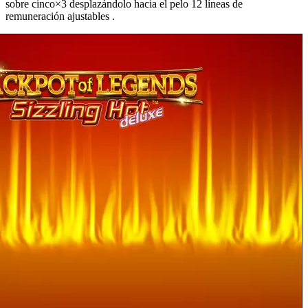
sobre cinco×3 desplazándolo hacia el pelo 12 líneas de
remuneración ajustables .